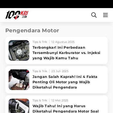
Pengendara Motor
Tips & Trik
12 Agustus 2025
Terbongkar! Ini Perbedaan
Tersembunyi Karburator vs. Injeksi
yang Wajib Kamu Tahu
Tips & Trik
23 Juli 2025
Jangan Salah Kaprah! Ini 4 Fakta
Penting Oli Motor yang Wajib
Diketahui Pengendara
Tips & Trik
12 Mei 2025
Wajib Tahu! Ini yang Harus
Diketahui Pengendara Motor Soal