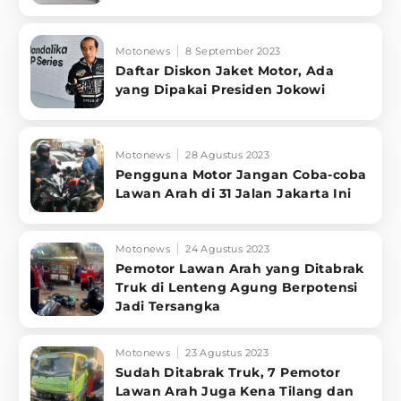
Motonews
8 September 2023
Daftar Diskon Jaket Motor, Ada
yang Dipakai Presiden Jokowi
Motonews
28 Agustus 2023
Pengguna Motor Jangan Coba-coba
Lawan Arah di 31 Jalan Jakarta Ini
Motonews
24 Agustus 2023
Pemotor Lawan Arah yang Ditabrak
Truk di Lenteng Agung Berpotensi
Jadi Tersangka
Motonews
23 Agustus 2023
Sudah Ditabrak Truk, 7 Pemotor
Lawan Arah Juga Kena Tilang dan