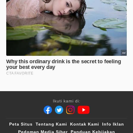
Ikuti kami di:
Peta Situs
Tentang Kami
Kontak Kami
Info Iklan
Pedoman Media Siber
Panduan Kebijakan