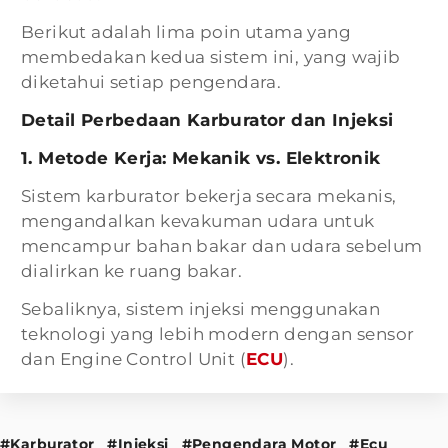
Berikut adalah lima poin utama yang
membedakan kedua sistem ini, yang wajib
diketahui setiap pengendara.
Detail Perbedaan Karburator dan Injeksi
1. Metode Kerja: Mekanik vs. Elektronik
Sistem karburator bekerja secara mekanis,
mengandalkan kevakuman udara untuk
mencampur bahan bakar dan udara sebelum
dialirkan ke ruang bakar.
Sebaliknya, sistem injeksi menggunakan
teknologi yang lebih modern dengan sensor
dan Engine Control Unit (
ECU
).
#Karburator
#Injeksi
#Pengendara Motor
#Ecu