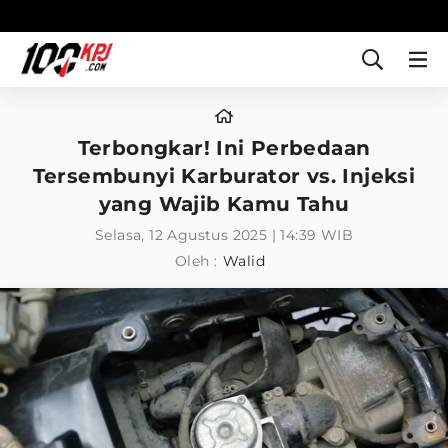
Terbongkar! Ini Perbedaan
Tersembunyi Karburator vs. Injeksi
yang Wajib Kamu Tahu
Selasa, 12 Agustus 2025 | 14:39 WIB
Oleh :
Walid