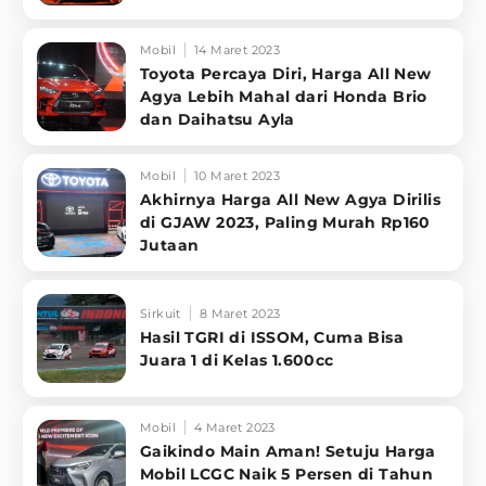
Mobil
14 Maret 2023
Toyota Percaya Diri, Harga All New
Agya Lebih Mahal dari Honda Brio
dan Daihatsu Ayla
Mobil
10 Maret 2023
Akhirnya Harga All New Agya Dirilis
di GJAW 2023, Paling Murah Rp160
Jutaan
Sirkuit
8 Maret 2023
Hasil TGRI di ISSOM, Cuma Bisa
Juara 1 di Kelas 1.600cc
Mobil
4 Maret 2023
Gaikindo Main Aman! Setuju Harga
Mobil LCGC Naik 5 Persen di Tahun