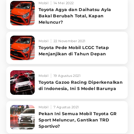
Mobil
14 Mei 2022
Toyota Agya dan Daihatsu Ayla
Bakal Berubah Total, Kapan
Meluncur?
Mobil
22 November 2021
Toyota Pede Mobil LCGC Tetap
Menjanjikan di Tahun Depan
Mobil
19 Agustus 2021
Toyota Gazoo Racing Diperkenalkan
di Indonesia, Ini 5 Model Barunya
Mobil
7 Agustus 2021
Pekan Ini Semua Mobil Toyota GR
Sport Meluncur, Gantikan TRD
Sportivo?