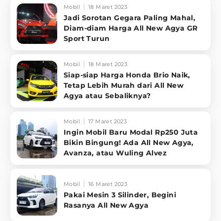
Mobil
18 Maret 2023
Jadi Sorotan Gegara Paling Mahal,
Diam-diam Harga All New Agya GR
Sport Turun
Mobil
18 Maret 2023
Siap-siap Harga Honda Brio Naik,
Tetap Lebih Murah dari All New
Agya atau Sebaliknya?
Mobil
17 Maret 2023
Ingin Mobil Baru Modal Rp250 Juta
Bikin Bingung! Ada All New Agya,
Avanza, atau Wuling Alvez
Mobil
16 Maret 2023
Pakai Mesin 3 Silinder, Begini
Rasanya All New Agya