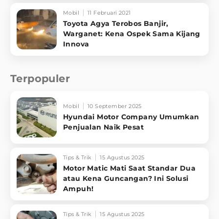
Mobil
11 Februari 2021
Toyota Agya Terobos Banjir,
Warganet: Kena Ospek Sama Kijang
Innova
Terpopuler
Mobil
10 September 2025
Hyundai Motor Company Umumkan
Penjualan Naik Pesat
Tips & Trik
15 Agustus 2025
Motor Matic Mati Saat Standar Dua
atau Kena Guncangan? Ini Solusi
Ampuh!
Tips & Trik
15 Agustus 2025