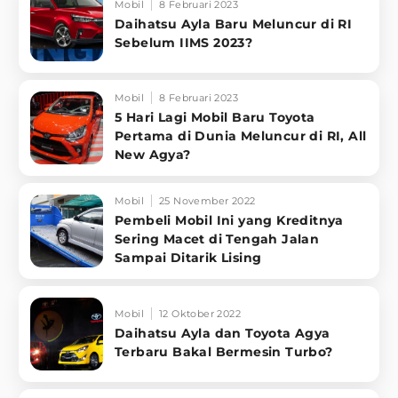
Mobil
8 Februari 2023
Daihatsu Ayla Baru Meluncur di RI
Sebelum IIMS 2023?
Mobil
8 Februari 2023
5 Hari Lagi Mobil Baru Toyota
Pertama di Dunia Meluncur di RI, All
New Agya?
Mobil
25 November 2022
Pembeli Mobil Ini yang Kreditnya
Sering Macet di Tengah Jalan
Sampai Ditarik Lising
Mobil
12 Oktober 2022
Daihatsu Ayla dan Toyota Agya
Terbaru Bakal Bermesin Turbo?