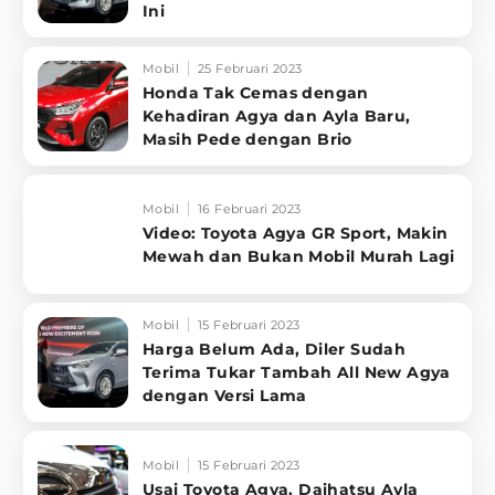
Ini
Mobil
25 Februari 2023
Honda Tak Cemas dengan
Kehadiran Agya dan Ayla Baru,
Masih Pede dengan Brio
Mobil
16 Februari 2023
Video: Toyota Agya GR Sport, Makin
Mewah dan Bukan Mobil Murah Lagi
Mobil
15 Februari 2023
Harga Belum Ada, Diler Sudah
Terima Tukar Tambah All New Agya
dengan Versi Lama
Mobil
15 Februari 2023
Usai Toyota Agya, Daihatsu Ayla