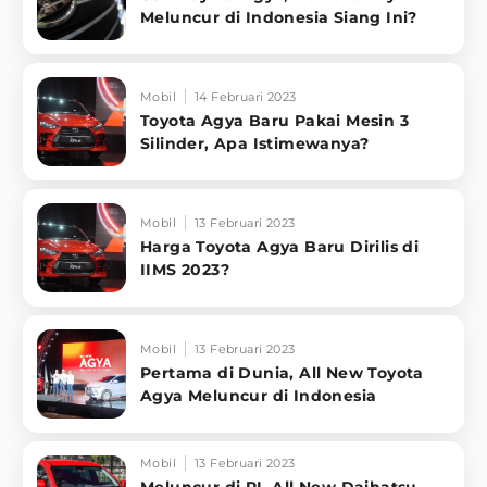
Meluncur di Indonesia Siang Ini?
Mobil
14 Februari 2023
Toyota Agya Baru Pakai Mesin 3
Silinder, Apa Istimewanya?
Mobil
13 Februari 2023
Harga Toyota Agya Baru Dirilis di
IIMS 2023?
Mobil
13 Februari 2023
Pertama di Dunia, All New Toyota
Agya Meluncur di Indonesia
Mobil
13 Februari 2023