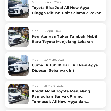
Mobil
5 April 2023
Toyota Bisa Jual All New Agya
Hingga Ribuan Unit Selama 2 Pekan
Mobil
4 April 2023
Keuntungan Tukar Tambah Mobil
Baru Toyota Menjelang Lebaran
Mobil
30 Maret 2023
Cuma Butuh 10 Hari, All New Agya
Dipesan Sebanyak Ini
Mobil
21 Maret 2023
Kredit Mobil Toyota Menjelang
Ramadhan Banyak Promo,
Termasuk All New Agya dan
Avanza-Veloz