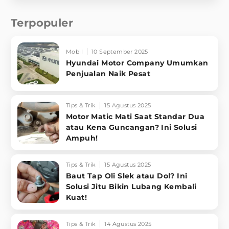
Terpopuler
Mobil
10 September 2025
Hyundai Motor Company Umumkan
Penjualan Naik Pesat
Tips & Trik
15 Agustus 2025
Motor Matic Mati Saat Standar Dua
atau Kena Guncangan? Ini Solusi
Ampuh!
Tips & Trik
15 Agustus 2025
Baut Tap Oli Slek atau Dol? Ini
Solusi Jitu Bikin Lubang Kembali
Kuat!
Tips & Trik
14 Agustus 2025