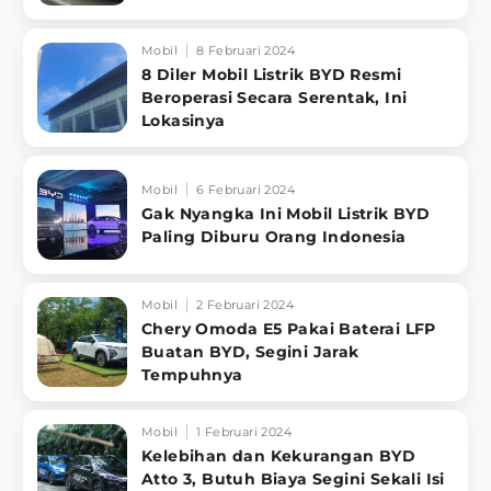
Mobil
8 Februari 2024
8 Diler Mobil Listrik BYD Resmi
Beroperasi Secara Serentak, Ini
Lokasinya
Mobil
6 Februari 2024
Gak Nyangka Ini Mobil Listrik BYD
Paling Diburu Orang Indonesia
Mobil
2 Februari 2024
Chery Omoda E5 Pakai Baterai LFP
Buatan BYD, Segini Jarak
Tempuhnya
Mobil
1 Februari 2024
Kelebihan dan Kekurangan BYD
Atto 3, Butuh Biaya Segini Sekali Isi