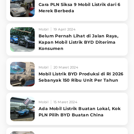
Cara PLN Siksa 9 Mobil Listrik dari 6
Merek Berbeda
Mobil
19 April 2024
Belum Pernah Lihat di Jalan Raya,
Kapan Mobil Listrik BYD Diterima
Konsumen
Mobil
20 Maret 2024
Mobil Listrik BYD Produksi di RI 2026
Sebanyak 150 Ribu Unit Per Tahun
Mobil
15 Maret 2024
Ada Mobil Listrik Buatan Lokal, Kok
PLN Pilih BYD Buatan China