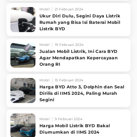
Mobil
21 Februari 2024
Ukur Diri Dulu, Segini Daya Listrik
Rumah yang Bisa Isi Baterai Mobil
Listrik BYD
Mobil
19 Februari 2024
Jualan Mobil Listrik, Ini Cara BYD
Agar Mendapatkan Kepercayaan
Orang RI
Mobil
15 Februari 2024
Harga BYD Atto 3, Dolphin dan Seal
Dirilis di IIMS 2024, Paling Murah
Segini
Mobil
9 Februari 2024
Harga Mobil Listrik BYD Bakal
Diumumkan di IIMS 2024