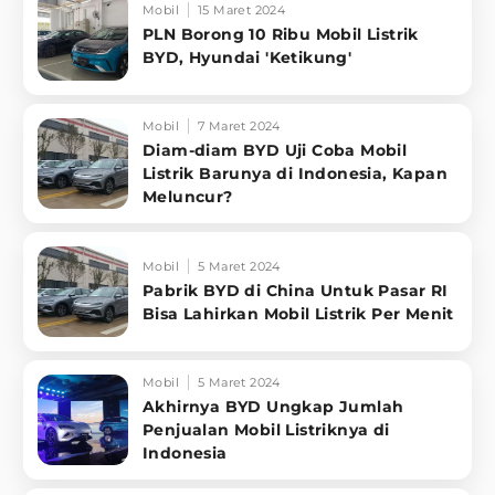
Mobil
15 Maret 2024
PLN Borong 10 Ribu Mobil Listrik
BYD, Hyundai 'Ketikung'
Mobil
7 Maret 2024
Diam-diam BYD Uji Coba Mobil
Listrik Barunya di Indonesia, Kapan
Meluncur?
Mobil
5 Maret 2024
Pabrik BYD di China Untuk Pasar RI
Bisa Lahirkan Mobil Listrik Per Menit
Mobil
5 Maret 2024
Akhirnya BYD Ungkap Jumlah
Penjualan Mobil Listriknya di
Indonesia