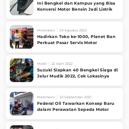
Ini Bengkel dan Kampus yang Bisa
Konversi Motor Bensin Jadi Listrik
Motonews
24 Agustus 2022
Hadirkan Toko ke-1000, Planet Ban
Perkuat Pasar Servis Motor
Mobil
22 April 2022
Suzuki Siapkan 40 Bengkel Siaga di
Jalur Mudik 2022, Cek Lokasinya
Motonews
23 September 2021
Federal Oil Tawarkan Konsep Baru
dalam Perawatan Sepeda Motor