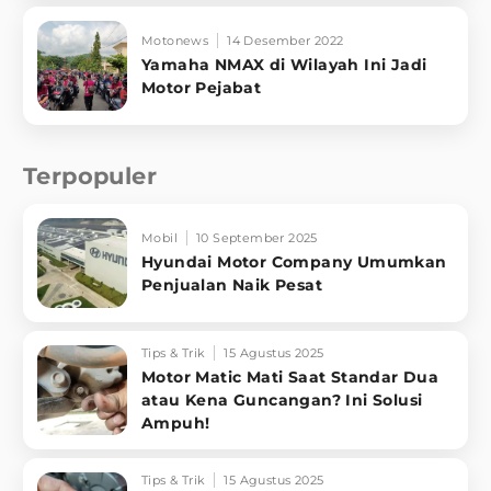
Motonews
14 Desember 2022
Yamaha NMAX di Wilayah Ini Jadi
Motor Pejabat
Terpopuler
Mobil
10 September 2025
Hyundai Motor Company Umumkan
Penjualan Naik Pesat
Tips & Trik
15 Agustus 2025
Motor Matic Mati Saat Standar Dua
atau Kena Guncangan? Ini Solusi
Ampuh!
Tips & Trik
15 Agustus 2025