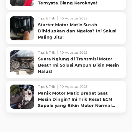
Ternyata Biang Keroknya!
Tips & Trik
10 Agustus 2025
Starter Motor Matic Susah
Dihidupkan dan Ngelos? Ini Solusi
Paling Jitu!
Tips & Trik
10 Agustus 2025
Suara Ngiung di Transmisi Motor
Beat? Ini Solusi Ampuh Bikin Mesin
Halus!
Tips & Trik
10 Agustus 2025
Panik Motor Matic Brebet Saat
Mesin Dingin? Ini Trik Reset ECM
Sepele yang Bikin Motor Normal
Lagi!