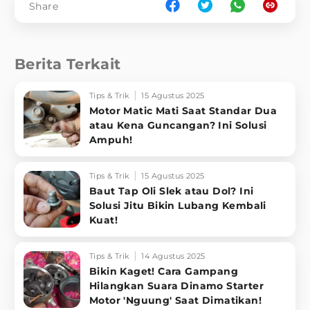
Share
Berita Terkait
Tips & Trik
15 Agustus 2025
Motor Matic Mati Saat Standar Dua
atau Kena Guncangan? Ini Solusi
Ampuh!
Tips & Trik
15 Agustus 2025
Baut Tap Oli Slek atau Dol? Ini
Solusi Jitu Bikin Lubang Kembali
Kuat!
Tips & Trik
14 Agustus 2025
Bikin Kaget! Cara Gampang
Hilangkan Suara Dinamo Starter
Motor 'Nguung' Saat Dimatikan!