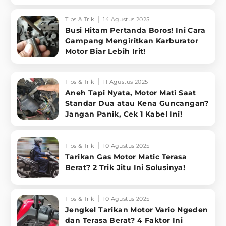
Tips & Trik
14 Agustus 2025
Busi Hitam Pertanda Boros! Ini Cara
Gampang Mengiritkan Karburator
Motor Biar Lebih Irit!
Tips & Trik
11 Agustus 2025
Aneh Tapi Nyata, Motor Mati Saat
Standar Dua atau Kena Guncangan?
Jangan Panik, Cek 1 Kabel Ini!
Tips & Trik
10 Agustus 2025
Tarikan Gas Motor Matic Terasa
Berat? 2 Trik Jitu Ini Solusinya!
Tips & Trik
10 Agustus 2025
Jengkel Tarikan Motor Vario Ngeden
dan Terasa Berat? 4 Faktor Ini