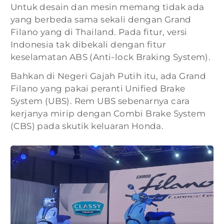
Untuk desain dan mesin memang tidak ada
yang berbeda sama sekali dengan Grand
Filano yang di Thailand. Pada fitur, versi
Indonesia tak dibekali dengan fitur
keselamatan ABS (Anti-lock Braking System).
Bahkan di Negeri Gajah Putih itu, ada Grand
Filano yang pakai peranti Unified Brake
System (UBS). Rem UBS sebenarnya cara
kerjanya mirip dengan Combi Brake System
(CBS) pada skutik keluaran Honda.