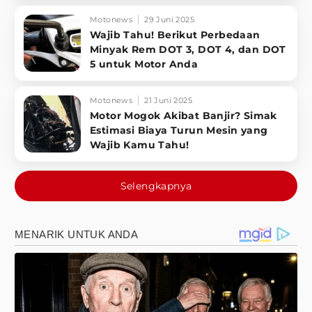
Motonews
29 Juni 2025
Wajib Tahu! Berikut Perbedaan
Minyak Rem DOT 3, DOT 4, dan DOT
5 untuk Motor Anda
Motonews
21 Juni 2025
Motor Mogok Akibat Banjir? Simak
Estimasi Biaya Turun Mesin yang
Wajib Kamu Tahu!
Selengkapnya