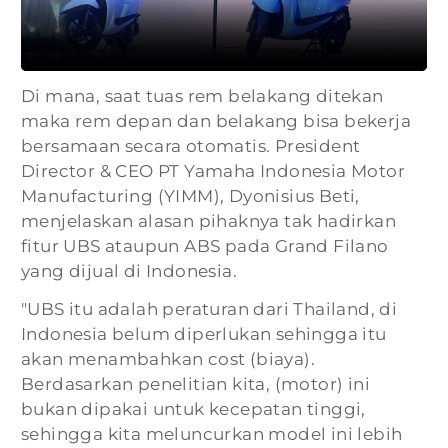
Di mana, saat tuas rem belakang ditekan
maka rem depan dan belakang bisa bekerja
bersamaan secara otomatis. President
Director & CEO PT Yamaha Indonesia Motor
Manufacturing (YIMM), Dyonisius Beti,
menjelaskan alasan pihaknya tak hadirkan
fitur UBS ataupun ABS pada Grand Filano
yang dijual di Indonesia.
"UBS itu adalah peraturan dari Thailand, di
Indonesia belum diperlukan sehingga itu
akan menambahkan cost (biaya).
Berdasarkan penelitian kita, (motor) ini
bukan dipakai untuk kecepatan tinggi,
sehingga kita meluncurkan model ini lebih