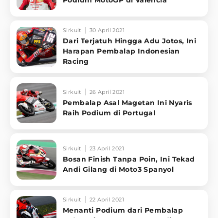
Sirkuit
30 April 2021
Dari Terjatuh Hingga Adu Jotos, Ini
Harapan Pembalap Indonesian
Racing
Sirkuit
26 April 2021
Pembalap Asal Magetan Ini Nyaris
Raih Podium di Portugal
Sirkuit
23 April 2021
Bosan Finish Tanpa Poin, Ini Tekad
Andi Gilang di Moto3 Spanyol
Sirkuit
22 April 2021
Menanti Podium dari Pembalap