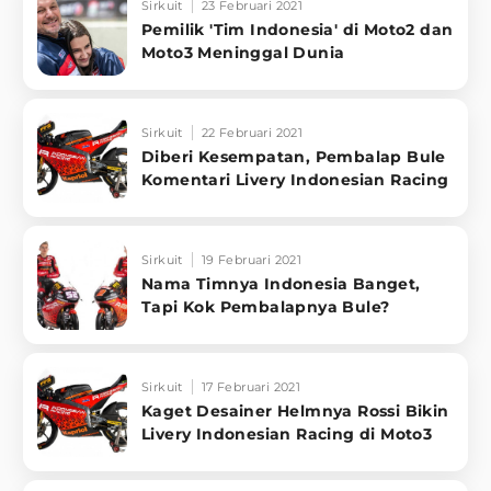
Sirkuit
23 Februari 2021
Pemilik 'Tim Indonesia' di Moto2 dan
Moto3 Meninggal Dunia
Sirkuit
22 Februari 2021
Diberi Kesempatan, Pembalap Bule
Komentari Livery Indonesian Racing
Sirkuit
19 Februari 2021
Nama Timnya Indonesia Banget,
Tapi Kok Pembalapnya Bule?
Sirkuit
17 Februari 2021
Kaget Desainer Helmnya Rossi Bikin
Livery Indonesian Racing di Moto3