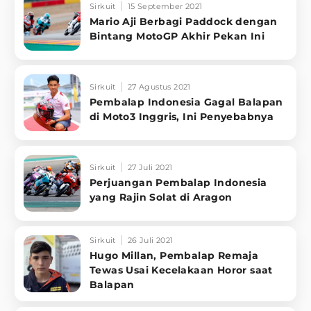
Sirkuit
15 September 2021
Mario Aji Berbagi Paddock dengan
Bintang MotoGP Akhir Pekan Ini
Sirkuit
27 Agustus 2021
Pembalap Indonesia Gagal Balapan
di Moto3 Inggris, Ini Penyebabnya
Sirkuit
27 Juli 2021
Perjuangan Pembalap Indonesia
yang Rajin Solat di Aragon
Sirkuit
26 Juli 2021
Hugo Millan, Pembalap Remaja
Tewas Usai Kecelakaan Horor saat
Balapan