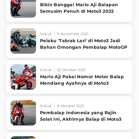
Bikin Bangga! Mario Aji Balapan
Semusim Penuh di Moto3 2022
Sirkuit
9 November 2021
Pelaku 'Tabrak Lari' di Moto3 Jadi
Bahan Omongan Pembalap MotoGP
Sirkuit
22 Oktober 2021
Mario Aji Pakai Nomor Motor Balap
Mendiang Ayahnya di Moto3
Sirkuit
8 Oktober 2021
Pembalap Indonesia yang Rajin
Solat Ini, Akhirnya Balap di Moto3