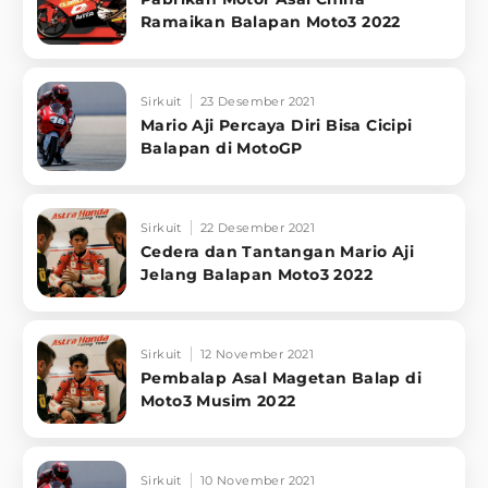
Ramaikan Balapan Moto3 2022
Sirkuit
23 Desember 2021
Mario Aji Percaya Diri Bisa Cicipi
Balapan di MotoGP
Sirkuit
22 Desember 2021
Cedera dan Tantangan Mario Aji
Jelang Balapan Moto3 2022
Sirkuit
12 November 2021
Pembalap Asal Magetan Balap di
Moto3 Musim 2022
Sirkuit
10 November 2021