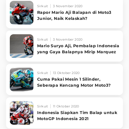
Sirkuit
3 November 2020
Rapor Mario Aji Balapan di Moto3
Junior, Naik Kelaskah?
Sirkuit
3 November 2020
Mario Suryo Aji, Pembalap Indonesia
yang Gaya Balapnya Mirip Marquez
Sirkuit
13 Oktober 2020
Cuma Pakai Mesin 1 Silinder,
Seberapa Kencang Motor Moto3?
Sirkuit
11 Oktober 2020
Indonesia Siapkan Tim Balap untuk
MotoGP Indonesia 2021