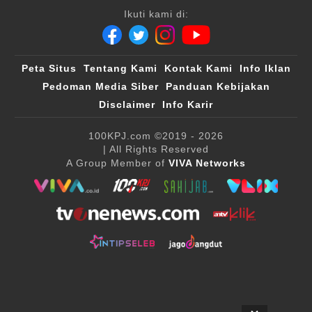
Ikuti kami di:
Peta Situs
Tentang Kami
Kontak Kami
Info Iklan
Pedoman Media Siber
Panduan Kebijakan
Disclaimer
Info Karir
100KPJ.com
©2019 - 2026
| All Rights Reserved
A Group Member of
VIVA Networks