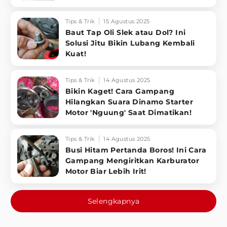
Tips & Trik
15 Agustus 2025
Baut Tap Oli Slek atau Dol? Ini
Solusi Jitu Bikin Lubang Kembali
Kuat!
Tips & Trik
14 Agustus 2025
Bikin Kaget! Cara Gampang
Hilangkan Suara Dinamo Starter
Motor 'Nguung' Saat Dimatikan!
Tips & Trik
14 Agustus 2025
Busi Hitam Pertanda Boros! Ini Cara
Gampang Mengiritkan Karburator
Motor Biar Lebih Irit!
Selengkapnya