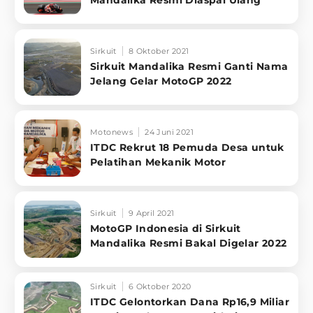
Sirkuit
8 Oktober 2021
Sirkuit Mandalika Resmi Ganti Nama
Jelang Gelar MotoGP 2022
Motonews
24 Juni 2021
ITDC Rekrut 18 Pemuda Desa untuk
Pelatihan Mekanik Motor
Sirkuit
9 April 2021
MotoGP Indonesia di Sirkuit
Mandalika Resmi Bakal Digelar 2022
Sirkuit
6 Oktober 2020
ITDC Gelontorkan Dana Rp16,9 Miliar