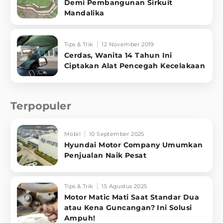
Demi Pembangunan Sirkuit
Mandalika
Tips & Trik
12 November 2019
Cerdas, Wanita 14 Tahun Ini
Ciptakan Alat Pencegah Kecelakaan
Terpopuler
Mobil
10 September 2025
Hyundai Motor Company Umumkan
Penjualan Naik Pesat
Tips & Trik
15 Agustus 2025
Motor Matic Mati Saat Standar Dua
atau Kena Guncangan? Ini Solusi
Ampuh!