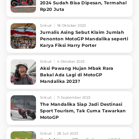
2024 Sudah Bisa Dipesan, Termahal
Rp20 Juta
Sirkuit
18 Oktober 2023
Jurnalis Asing Sebut Klaim Jumlah
Penonton MotoGP Mandalika seperti
Karya Fiksi Harry Porter
Sirkuit
4 Oktober 2023
Aksi Pawang Hujan Mbak Rara
Bakal Ada Lagi di MotoGP
Mandalika 2023?
Sirkuit
11 September 2023
The Mandalika Siap Jadi Destinasi
Sport Tourism, Tak Cuma Tawarkan
MotoGP
Sirkuit
28 Juli 2023