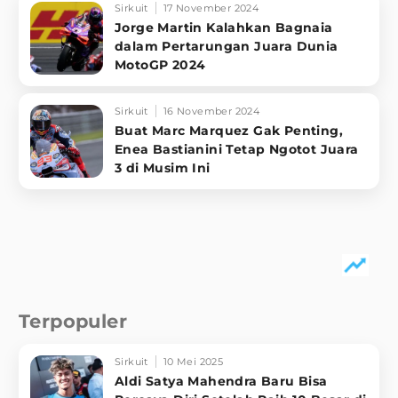
Sirkuit
17 November 2024
Jorge Martin Kalahkan Bagnaia
dalam Pertarungan Juara Dunia
MotoGP 2024
Sirkuit
16 November 2024
Buat Marc Marquez Gak Penting,
Enea Bastianini Tetap Ngotot Juara
3 di Musim Ini
Terpopuler
Sirkuit
10 Mei 2025
Aldi Satya Mahendra Baru Bisa