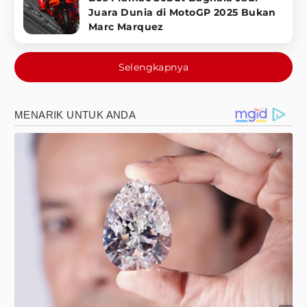
Juara Dunia di MotoGP 2025 Bukan
Marc Marquez
Selengkapnya