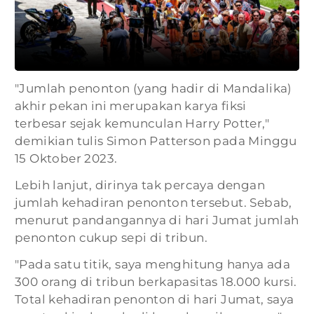
"Jumlah penonton (yang hadir di Mandalika)
akhir pekan ini merupakan karya fiksi
terbesar sejak kemunculan Harry Potter,"
demikian tulis Simon Patterson pada Minggu
15 Oktober 2023.
Lebih lanjut, dirinya tak percaya dengan
jumlah kehadiran penonton tersebut. Sebab,
menurut pandangannya di hari Jumat jumlah
penonton cukup sepi di tribun.
"Pada satu titik, saya menghitung hanya ada
300 orang di tribun berkapasitas 18.000 kursi.
Total kehadiran penonton di hari Jumat, saya