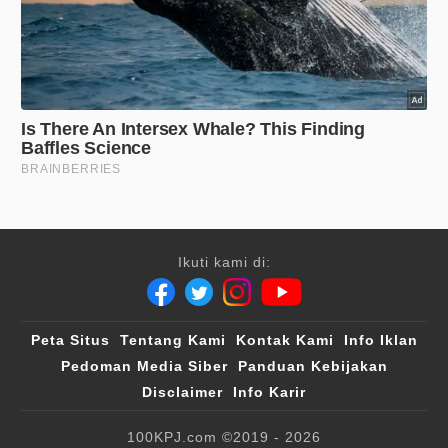
Ikuti kami di:
Peta Situs
Tentang Kami
Kontak Kami
Info Iklan
Pedoman Media Siber
Panduan Kebijakan
Disclaimer
Info Karir
100KPJ.com
©2019 - 2026