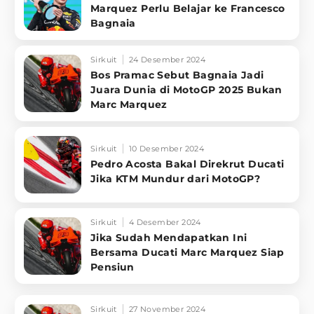
Marquez Perlu Belajar ke Francesco
Bagnaia
Sirkuit
24 Desember 2024
Bos Pramac Sebut Bagnaia Jadi
Juara Dunia di MotoGP 2025 Bukan
Marc Marquez
Sirkuit
10 Desember 2024
Pedro Acosta Bakal Direkrut Ducati
Jika KTM Mundur dari MotoGP?
Sirkuit
4 Desember 2024
Jika Sudah Mendapatkan Ini
Bersama Ducati Marc Marquez Siap
Pensiun
Sirkuit
27 November 2024