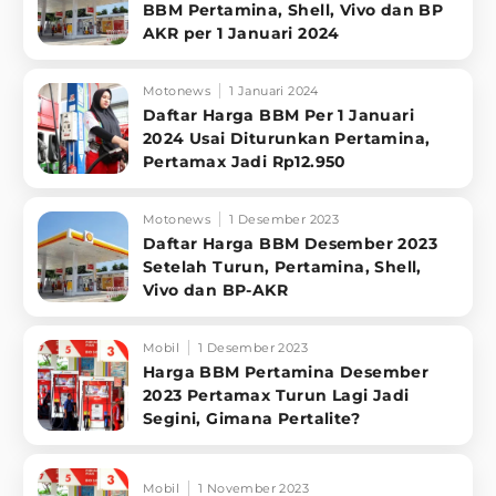
BBM Pertamina, Shell, Vivo dan BP
AKR per 1 Januari 2024
Motonews
1 Januari 2024
Daftar Harga BBM Per 1 Januari
2024 Usai Diturunkan Pertamina,
Pertamax Jadi Rp12.950
Motonews
1 Desember 2023
Daftar Harga BBM Desember 2023
Setelah Turun, Pertamina, Shell,
Vivo dan BP-AKR
Mobil
1 Desember 2023
Harga BBM Pertamina Desember
2023 Pertamax Turun Lagi Jadi
Segini, Gimana Pertalite?
Mobil
1 November 2023