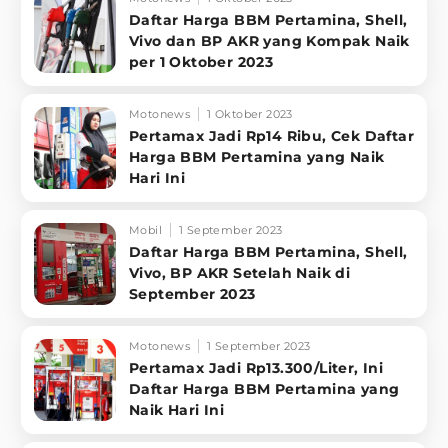
Daftar Harga BBM Pertamina, Shell,
Vivo dan BP AKR yang Kompak Naik
per 1 Oktober 2023
Motonews
1 Oktober 2023
Pertamax Jadi Rp14 Ribu, Cek Daftar
Harga BBM Pertamina yang Naik
Hari Ini
Mobil
1 September 2023
Daftar Harga BBM Pertamina, Shell,
Vivo, BP AKR Setelah Naik di
September 2023
Motonews
1 September 2023
Pertamax Jadi Rp13.300/Liter, Ini
Daftar Harga BBM Pertamina yang
Naik Hari Ini