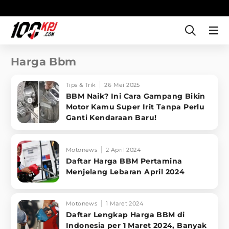
Harga Bbm
Tips & Trik
26 Mei 2025
BBM Naik? Ini Cara Gampang Bikin
Motor Kamu Super Irit Tanpa Perlu
Ganti Kendaraan Baru!
Motonews
2 April 2024
Daftar Harga BBM Pertamina
Menjelang Lebaran April 2024
Motonews
1 Maret 2024
Daftar Lengkap Harga BBM di
Indonesia per 1 Maret 2024, Banyak