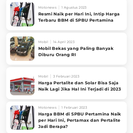
Motonews
1 Agustus 2023
Resmi Naik per Hari Ini, Intip Harga
Terbaru BBM di SPBU Pertamina
Mobil
14 April 2023
Mobil Bekas yang Paling Banyak
Diburu Orang RI
Mobil
3 Februari 2023
Harga Pertalite dan Solar Bisa Saja
Naik Lagi Jika Hal Ini Terjadi di 2023
Motonews
1 Februari 2023
Harga BBM di SPBU Pertamina Naik
per Hari Ini, Pertamax dan Pertalite
Jadi Berapa?