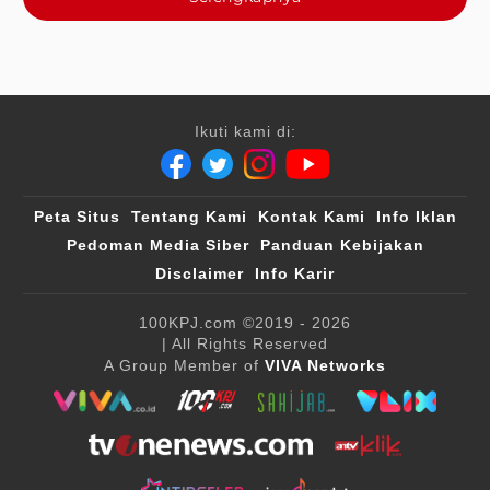
Ikuti kami di:
Peta Situs
Tentang Kami
Kontak Kami
Info Iklan
Pedoman Media Siber
Panduan Kebijakan
Disclaimer
Info Karir
100KPJ.com
©2019 - 2026
| All Rights Reserved
A Group Member of
VIVA Networks