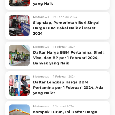
yang Naik
Motonews
17 Februari 2024
Siap-siap, Pemerintah Beri Sinyal
Harga BBM Bakal Naik di Maret
2024
Motonews
1 Februari 2024
Daftar Harga BBM Pertamina, Shell,
Vivo, dan BP per 1 Februari 2024,
Banyak yang Naik
Motonews
1 Februari 2024
Daftar Lengkap Harga BBM
Pertamina per 1 Februari 2024, Ada
yang Naik?
Motonews
1 Januari 2024
Kompak Turun, Ini Daftar Harga