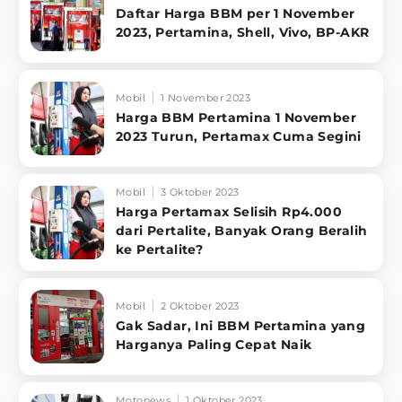
Daftar Harga BBM per 1 November
2023, Pertamina, Shell, Vivo, BP-AKR
Mobil
1 November 2023
Harga BBM Pertamina 1 November
2023 Turun, Pertamax Cuma Segini
Mobil
3 Oktober 2023
Harga Pertamax Selisih Rp4.000
dari Pertalite, Banyak Orang Beralih
ke Pertalite?
Mobil
2 Oktober 2023
Gak Sadar, Ini BBM Pertamina yang
Harganya Paling Cepat Naik
Motonews
1 Oktober 2023