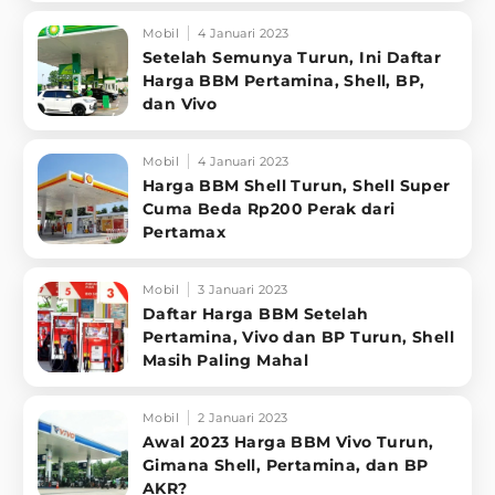
Mobil
4 Januari 2023
Setelah Semunya Turun, Ini Daftar
Harga BBM Pertamina, Shell, BP,
dan Vivo
Mobil
4 Januari 2023
Harga BBM Shell Turun, Shell Super
Cuma Beda Rp200 Perak dari
Pertamax
Mobil
3 Januari 2023
Daftar Harga BBM Setelah
Pertamina, Vivo dan BP Turun, Shell
Masih Paling Mahal
Mobil
2 Januari 2023
Awal 2023 Harga BBM Vivo Turun,
Gimana Shell, Pertamina, dan BP
AKR?