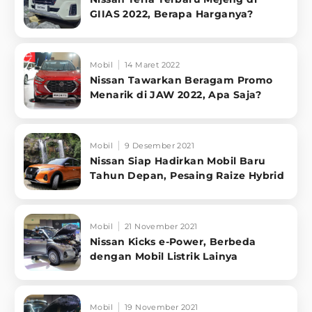
GIIAS 2022, Berapa Harganya?
Mobil
14 Maret 2022
Nissan Tawarkan Beragam Promo
Menarik di JAW 2022, Apa Saja?
Mobil
9 Desember 2021
Nissan Siap Hadirkan Mobil Baru
Tahun Depan, Pesaing Raize Hybrid
Mobil
21 November 2021
Nissan Kicks e-Power, Berbeda
dengan Mobil Listrik Lainya
Mobil
19 November 2021