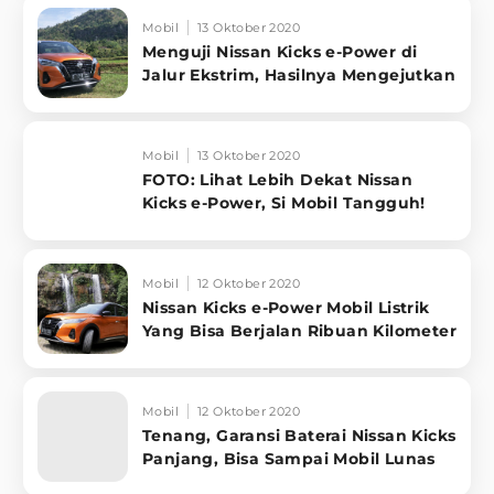
Mobil
13 Oktober 2020
Menguji Nissan Kicks e-Power di
Jalur Ekstrim, Hasilnya Mengejutkan
Mobil
13 Oktober 2020
FOTO: Lihat Lebih Dekat Nissan
Kicks e-Power, Si Mobil Tangguh!
Mobil
12 Oktober 2020
Nissan Kicks e-Power Mobil Listrik
Yang Bisa Berjalan Ribuan Kilometer
Mobil
12 Oktober 2020
Tenang, Garansi Baterai Nissan Kicks
Panjang, Bisa Sampai Mobil Lunas