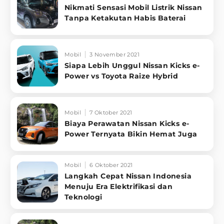
Nikmati Sensasi Mobil Listrik Nissan
Tanpa Ketakutan Habis Baterai
Mobil
3 November 2021
Siapa Lebih Unggul Nissan Kicks e-
Power vs Toyota Raize Hybrid
Mobil
7 Oktober 2021
Biaya Perawatan Nissan Kicks e-
Power Ternyata Bikin Hemat Juga
Mobil
6 Oktober 2021
Langkah Cepat Nissan Indonesia
Menuju Era Elektrifikasi dan
Teknologi