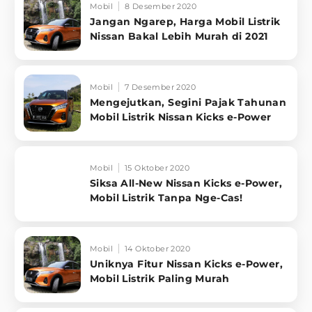
Mobil
8 Desember 2020
Jangan Ngarep, Harga Mobil Listrik
Nissan Bakal Lebih Murah di 2021
Mobil
7 Desember 2020
Mengejutkan, Segini Pajak Tahunan
Mobil Listrik Nissan Kicks e-Power
Mobil
15 Oktober 2020
Siksa All-New Nissan Kicks e-Power,
Mobil Listrik Tanpa Nge-Cas!
Mobil
14 Oktober 2020
Uniknya Fitur Nissan Kicks e-Power,
Mobil Listrik Paling Murah