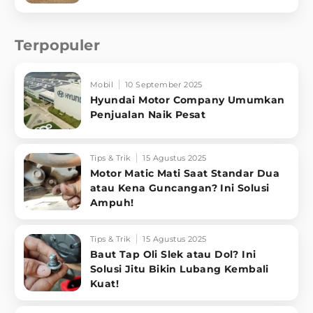
Terpopuler
Mobil
10 September 2025
Hyundai Motor Company Umumkan
Penjualan Naik Pesat
Tips & Trik
15 Agustus 2025
Motor Matic Mati Saat Standar Dua
atau Kena Guncangan? Ini Solusi
Ampuh!
Tips & Trik
15 Agustus 2025
Baut Tap Oli Slek atau Dol? Ini
Solusi Jitu Bikin Lubang Kembali
Kuat!