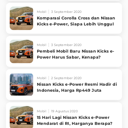
Mobil
3 September 2020
Komparasi Corolla Cross dan Nissan
Kicks e-Power, Siapa Lebih Unggul
Mobil
3 September 2020
Pembeli Mobil Baru Nissan Kicks e-
Power Harus Sabar, Kenapa?
Mobil
2 September 2020
Nissan Kicks e-Power Resmi Hadir di
Indonesia, Harga Rp449 Juta
Mobil
19 Agustus 2020
15 Hari Lagi Nissan Kicks e-Power
Mendarat di RI, Harganya Berapa?