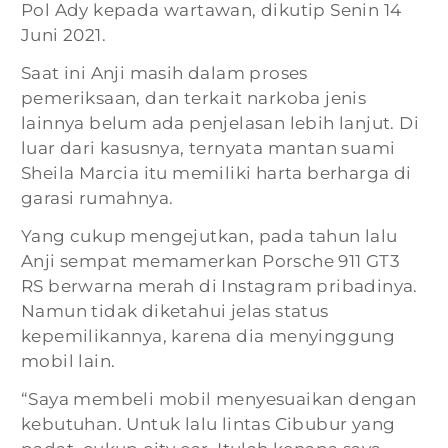
Pol Ady kepada wartawan, dikutip Senin 14
Juni 2021.
Saat ini Anji masih dalam proses
pemeriksaan, dan terkait narkoba jenis
lainnya belum ada penjelasan lebih lanjut. Di
luar dari kasusnya, ternyata mantan suami
Sheila Marcia itu memiliki harta berharga di
garasi rumahnya.
Yang cukup mengejutkan, pada tahun lalu
Anji sempat memamerkan Porsche 911 GT3
RS berwarna merah di Instagram pribadinya.
Namun tidak diketahui jelas status
kepemilikannya, karena dia menyinggung
mobil lain.
“Saya membeli mobil menyesuaikan dengan
kebutuhan. Untuk lalu lintas Cibubur yang