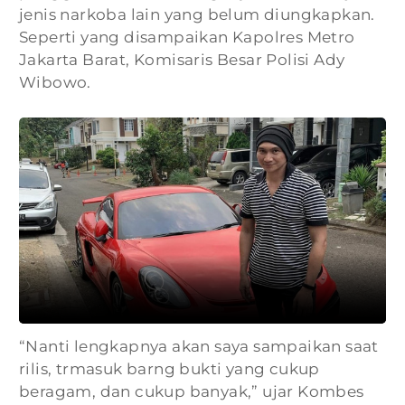
jenis narkoba lain yang belum diungkapkan.
Seperti yang disampaikan Kapolres Metro
Jakarta Barat, Komisaris Besar Polisi Ady
Wibowo.
“Nanti lengkapnya akan saya sampaikan saat
rilis, trmasuk barng bukti yang cukup
beragam, dan cukup banyak,” ujar Kombes