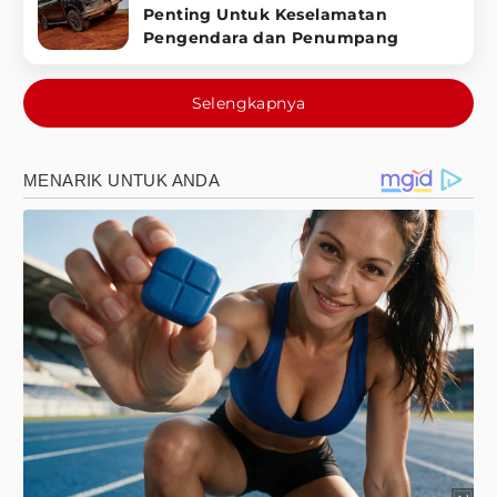
Penting Untuk Keselamatan
Pengendara dan Penumpang
Selengkapnya