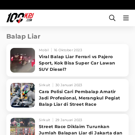
Balap Liar
Mobil
16 Oktober 2023
Viral Balap Liar Ferrari vs Pajero
Sport, Kok Bisa Super Car Lawan
SUV Diesel?
Sirkuit
30 Januari 2023
Cara Polisi Cari Pembalap Amatir
Jadi Profesional, Merangkul Pegiat
Balap Liar di Street Race
Sirkuit
29 Januari 2023
Street Race Diklaim Turunkan
Jumlah Balapan Liar di Jakarta dan