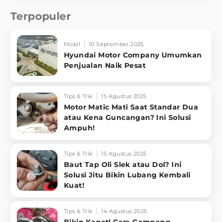
Terpopuler
Mobil
10 September 2025
Hyundai Motor Company Umumkan
Penjualan Naik Pesat
Tips & Trik
15 Agustus 2025
Motor Matic Mati Saat Standar Dua
atau Kena Guncangan? Ini Solusi
Ampuh!
Tips & Trik
15 Agustus 2025
Baut Tap Oli Slek atau Dol? Ini
Solusi Jitu Bikin Lubang Kembali
Kuat!
Tips & Trik
14 Agustus 2025