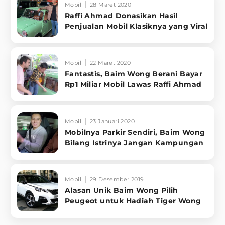
Mobil
28 Maret 2020
Raffi Ahmad Donasikan Hasil
Penjualan Mobil Klasiknya yang Viral
Mobil
22 Maret 2020
Fantastis, Baim Wong Berani Bayar
Rp1 Miliar Mobil Lawas Raffi Ahmad
Mobil
23 Januari 2020
Mobilnya Parkir Sendiri, Baim Wong
Bilang Istrinya Jangan Kampungan
Mobil
29 Desember 2019
Alasan Unik Baim Wong Pilih
Peugeot untuk Hadiah Tiger Wong