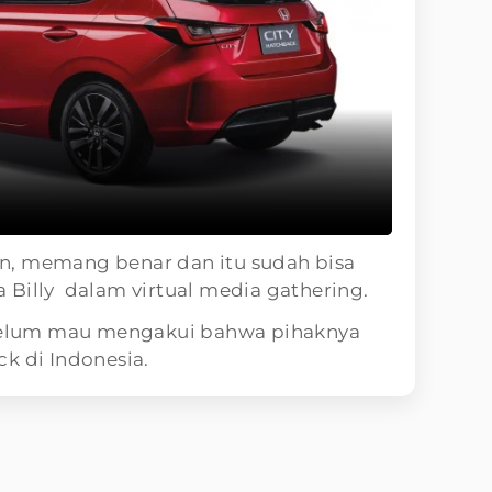
n, memang benar dan itu sudah bisa
ta Billy dalam virtual media gathering.
 belum mau mengakui bahwa pihaknya
k di Indonesia.