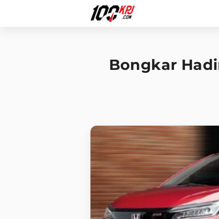
Bongkar Hadir