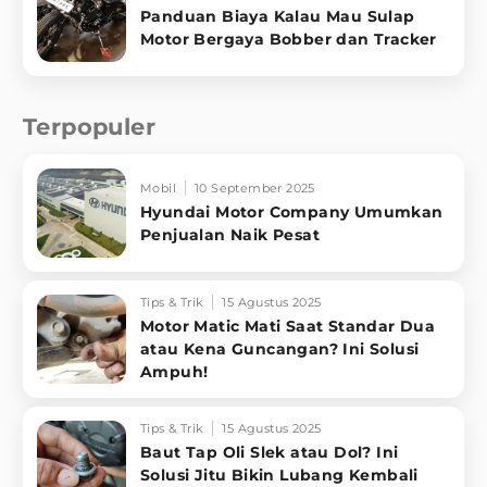
Panduan Biaya Kalau Mau Sulap
Motor Bergaya Bobber dan Tracker
Terpopuler
Mobil
10 September 2025
Hyundai Motor Company Umumkan
Penjualan Naik Pesat
Tips & Trik
15 Agustus 2025
Motor Matic Mati Saat Standar Dua
atau Kena Guncangan? Ini Solusi
Ampuh!
Tips & Trik
15 Agustus 2025
Baut Tap Oli Slek atau Dol? Ini
Solusi Jitu Bikin Lubang Kembali