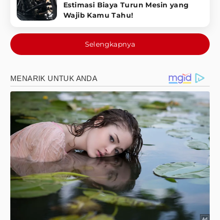
Estimasi Biaya Turun Mesin yang
Wajib Kamu Tahu!
Selengkapnya