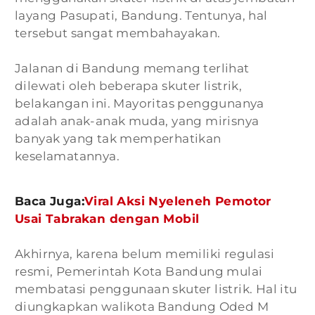
layang Pasupati, Bandung. Tentunya, hal
tersebut sangat membahayakan.
Jalanan di Bandung memang terlihat
dilewati oleh beberapa skuter listrik,
belakangan ini. Mayoritas penggunanya
adalah anak-anak muda, yang mirisnya
banyak yang tak memperhatikan
keselamatannya.
Baca Juga:
Viral Aksi Nyeleneh Pemotor
Usai Tabrakan dengan Mobil
Akhirnya, karena belum memiliki regulasi
resmi, Pemerintah Kota Bandung mulai
membatasi penggunaan skuter listrik. Hal itu
diungkapkan walikota Bandung Oded M