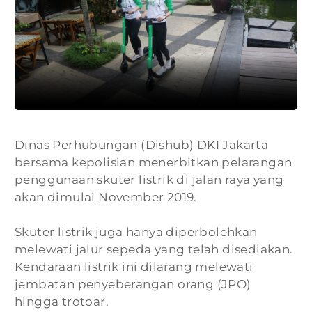
Dinas Perhubungan (Dishub) DKI Jakarta
bersama kepolisian menerbitkan pelarangan
penggunaan skuter listrik di jalan raya yang
akan dimulai November 2019.
Skuter listrik juga hanya diperbolehkan
melewati jalur sepeda yang telah disediakan.
Kendaraan listrik ini dilarang melewati
jembatan penyeberangan orang (JPO)
hingga trotoar.