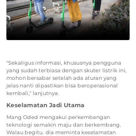
"Sekaligus informasi, khususnya pengguna
yang sudah terbiasa dengan skuter listrik ini,
mohon bersabar setelah ada aturan yang
jelas nanti dipastikan bisa beroperasional
kembali," lanjutnya.
Keselamatan Jadi Utama
Mang Oded mengakui perkembangan
teknologi semakin maju dan berkembang.
Walau begitu. dia meminta keselamatan