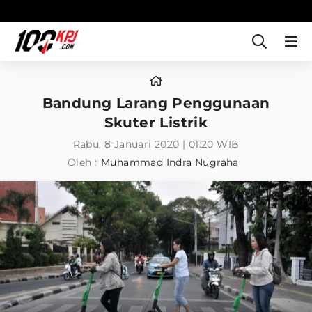
Bandung Larang Penggunaan
Skuter Listrik
Rabu, 8 Januari 2020 | 01:20 WIB
Oleh :
Muhammad Indra Nugraha