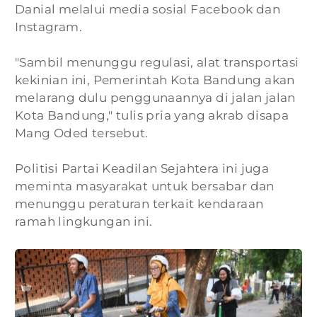
Danial melalui media sosial Facebook dan
Instagram.
"Sambil menunggu regulasi, alat transportasi
kekinian ini, Pemerintah Kota Bandung akan
melarang dulu penggunaannya di jalan jalan
Kota Bandung," tulis pria yang akrab disapa
Mang Oded tersebut.
Politisi Partai Keadilan Sejahtera ini juga
meminta masyarakat untuk bersabar dan
menunggu peraturan terkait kendaraan
ramah lingkungan ini.