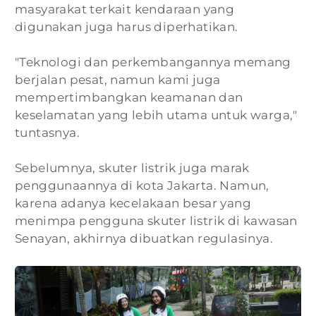
masyarakat terkait kendaraan yang
digunakan juga harus diperhatikan.
"Teknologi dan perkembangannya memang
berjalan pesat, namun kami juga
mempertimbangkan keamanan dan
keselamatan yang lebih utama untuk warga⁣,"
tuntasnya.
Sebelumnya, skuter listrik juga marak
penggunaannya di kota Jakarta. Namun,
karena adanya kecelakaan besar yang
menimpa pengguna skuter listrik di kawasan
Senayan, akhirnya dibuatkan regulasinya.