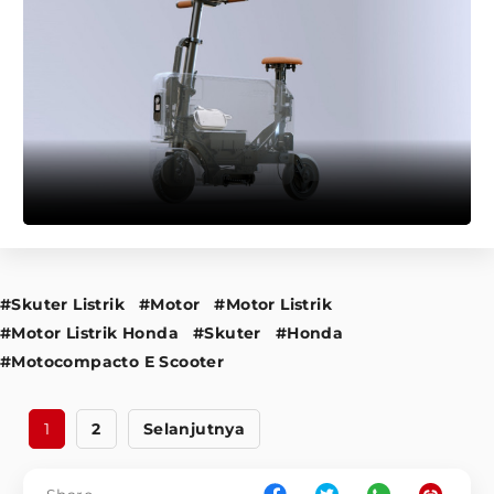
#Skuter Listrik
#Motor
#Motor Listrik
#Motor Listrik Honda
#Skuter
#Honda
#Motocompacto E Scooter
1
2
Selanjutnya