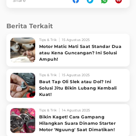
Share
Berita Terkait
Tips & Trik
15 Agustus 2025
Motor Matic Mati Saat Standar Dua
atau Kena Guncangan? Ini Solusi
Ampuh!
Tips & Trik
15 Agustus 2025
Baut Tap Oli Slek atau Dol? Ini
Solusi Jitu Bikin Lubang Kembali
Kuat!
Tips & Trik
14 Agustus 2025
Bikin Kaget! Cara Gampang
Hilangkan Suara Dinamo Starter
Motor 'Nguung' Saat Dimatikan!