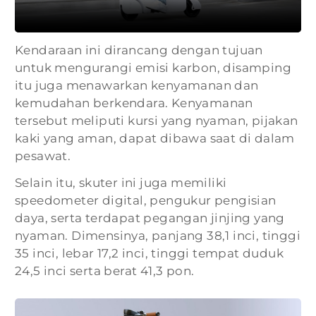
Kendaraan ini dirancang dengan tujuan
untuk mengurangi emisi karbon, disamping
itu juga menawarkan kenyamanan dan
kemudahan berkendara. Kenyamanan
tersebut meliputi kursi yang nyaman, pijakan
kaki yang aman, dapat dibawa saat di dalam
pesawat.
Selain itu, skuter ini juga memiliki
speedometer digital, pengukur pengisian
daya, serta terdapat pegangan jinjing yang
nyaman. Dimensinya, panjang 38,1 inci, tinggi
35 inci, lebar 17,2 inci, tinggi tempat duduk
24,5 inci serta berat 41,3 pon.