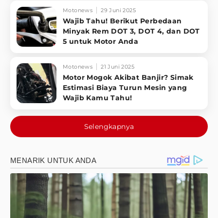
Motonews
29 Juni 2025
Wajib Tahu! Berikut Perbedaan
Minyak Rem DOT 3, DOT 4, dan DOT
5 untuk Motor Anda
Motonews
21 Juni 2025
Motor Mogok Akibat Banjir? Simak
Estimasi Biaya Turun Mesin yang
Wajib Kamu Tahu!
Selengkapnya