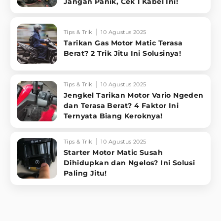
Jangan Panik, Cek 1 Kabel Ini!
Tips & Trik
10 Agustus 2025
Tarikan Gas Motor Matic Terasa
Berat? 2 Trik Jitu Ini Solusinya!
Tips & Trik
10 Agustus 2025
Jengkel Tarikan Motor Vario Ngeden
dan Terasa Berat? 4 Faktor Ini
Ternyata Biang Keroknya!
Tips & Trik
10 Agustus 2025
Starter Motor Matic Susah
Dihidupkan dan Ngelos? Ini Solusi
Paling Jitu!