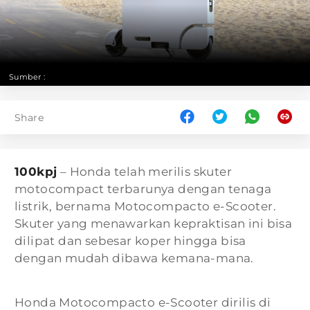
Sumber :
Share
100kpj
– Honda telah merilis skuter
motocompact terbarunya dengan tenaga
listrik, bernama Motocompacto e-Scooter.
Skuter yang menawarkan kepraktisan ini bisa
dilipat dan sebesar koper hingga bisa
dengan mudah dibawa kemana-mana.
Honda Motocompacto e-Scooter dirilis di