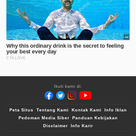
Ikuti kami di:
Peta Situs
Tentang Kami
Kontak Kami
Info Iklan
Pedoman Media Siber
Panduan Kebijakan
Disclaimer
Info Karir