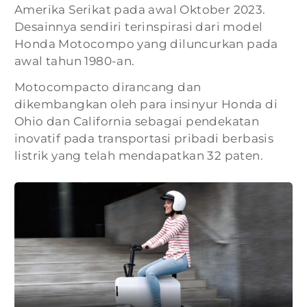
Amerika Serikat pada awal Oktober 2023.
Desainnya sendiri terinspirasi dari model
Honda Motocompo yang diluncurkan pada
awal tahun 1980-an.
Motocompacto dirancang dan
dikembangkan oleh para insinyur Honda di
Ohio dan California sebagai pendekatan
inovatif pada transportasi pribadi berbasis
listrik yang telah mendapatkan 32 paten.