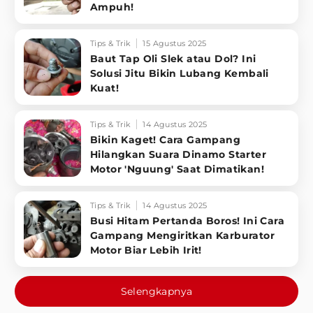
Ampuh!
Tips & Trik
15 Agustus 2025
Baut Tap Oli Slek atau Dol? Ini
Solusi Jitu Bikin Lubang Kembali
Kuat!
Tips & Trik
14 Agustus 2025
Bikin Kaget! Cara Gampang
Hilangkan Suara Dinamo Starter
Motor 'Nguung' Saat Dimatikan!
Tips & Trik
14 Agustus 2025
Busi Hitam Pertanda Boros! Ini Cara
Gampang Mengiritkan Karburator
Motor Biar Lebih Irit!
Selengkapnya