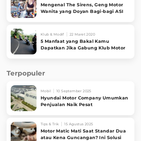
Mengenal The Sirens, Geng Motor
Wanita yang Doyan Bagi-bagi ASI
Klub & Modif
22 Maret 2020
5 Manfaat yang Bakal Kamu
Dapatkan Jika Gabung Klub Motor
Terpopuler
Mobil
10 September 2025
Hyundai Motor Company Umumkan
Penjualan Naik Pesat
Tips & Trik
15 Agustus 2025
Motor Matic Mati Saat Standar Dua
atau Kena Guncangan? Ini Solusi