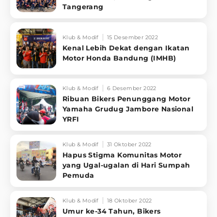
Tangerang
Klub & Modif
15 Desember 2022
Kenal Lebih Dekat dengan Ikatan
Motor Honda Bandung (IMHB)
Klub & Modif
6 Desember 2022
Ribuan Bikers Penunggang Motor
Yamaha Grudug Jambore Nasional
YRFI
Klub & Modif
31 Oktober 2022
Hapus Stigma Komunitas Motor
yang Ugal-ugalan di Hari Sumpah
Pemuda
Klub & Modif
18 Oktober 2022
Umur ke-34 Tahun, Bikers