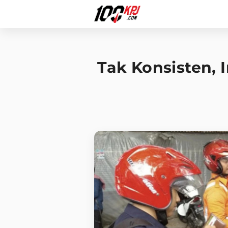
Tak Konsisten, 