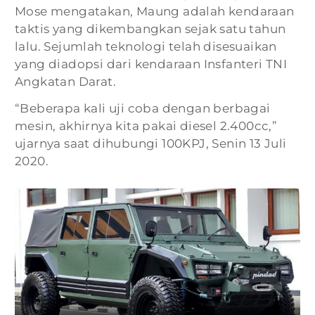
Mose mengatakan, Maung adalah kendaraan
taktis yang dikembangkan sejak satu tahun
lalu. Sejumlah teknologi telah disesuaikan
yang diadopsi dari kendaraan Insfanteri TNI
Angkatan Darat.
“Beberapa kali uji coba dengan berbagai
mesin, akhirnya kita pakai diesel 2.400cc,”
ujarnya saat dihubungi 100KPJ, Senin 13 Juli
2020.