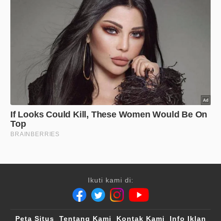
Ikuti kami di:
Peta Situs
Tentang Kami
Kontak Kami
Info Iklan