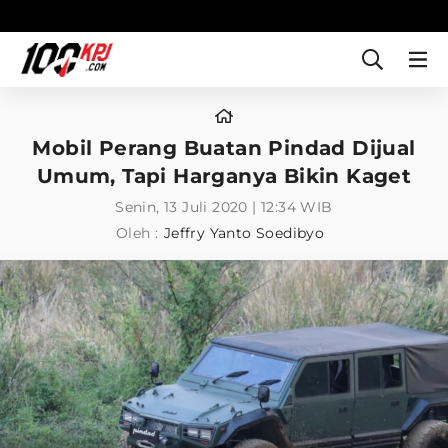
Mobil Perang Buatan Pindad Dijual
Umum, Tapi Harganya Bikin Kaget
Senin, 13 Juli 2020 | 12:34 WIB
Oleh :
Jeffry Yanto Soedibyo