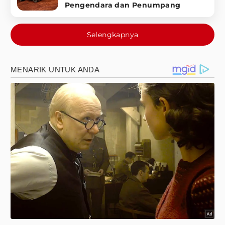
Pengendara dan Penumpang
Selengkapnya