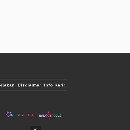
ijakan
Disclaimer
Info Karir