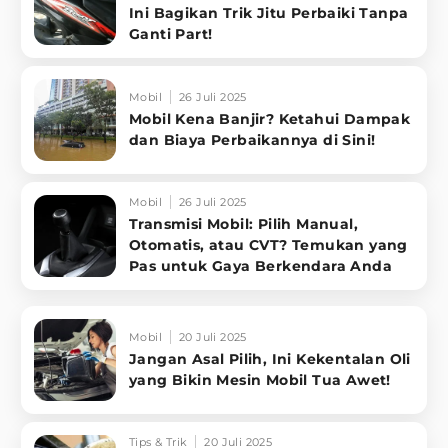
Ini Bagikan Trik Jitu Perbaiki Tanpa
Ganti Part!
Mobil
26 Juli 2025
Mobil Kena Banjir? Ketahui Dampak
dan Biaya Perbaikannya di Sini!
Mobil
26 Juli 2025
Transmisi Mobil: Pilih Manual,
Otomatis, atau CVT? Temukan yang
Pas untuk Gaya Berkendara Anda
Mobil
20 Juli 2025
Jangan Asal Pilih, Ini Kekentalan Oli
yang Bikin Mesin Mobil Tua Awet!
Tips & Trik
20 Juli 2025