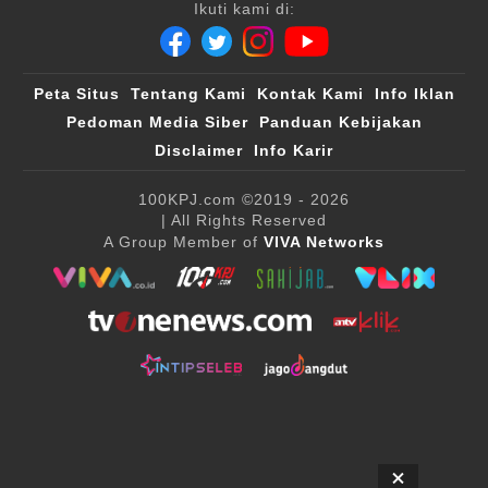
Ikuti kami di:
Peta Situs
Tentang Kami
Kontak Kami
Info Iklan
Pedoman Media Siber
Panduan Kebijakan
Disclaimer
Info Karir
100KPJ.com
©2019 - 2026
| All Rights Reserved
A Group Member of
VIVA Networks