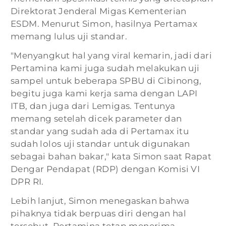
Direktorat Jenderal Migas Kementerian
ESDM. Menurut Simon, hasilnya Pertamax
memang lulus uji standar.
"Menyangkut hal yang viral kemarin, jadi dari
Pertamina kami juga sudah melakukan uji
sampel untuk beberapa SPBU di Cibinong,
begitu juga kami kerja sama dengan LAPI
ITB, dan juga dari Lemigas. Tentunya
memang setelah dicek parameter dan
standar yang sudah ada di Pertamax itu
sudah lolos uji standar untuk digunakan
sebagai bahan bakar," kata Simon saat Rapat
Dengar Pendapat (RDP) dengan Komisi VI
DPR RI.
Lebih lanjut, Simon menegaskan bahwa
pihaknya tidak berpuas diri dengan hal