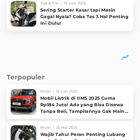
Tips & Trik
19 Juni 2025
Sering Starter Kasar tapi Mesin
Gagal Nyala? Coba Tes 3 Hal Penting
Ini Dulu!
Terpopuler
Mobil
12 Juni 2025
Mobil Listrik di IIMS 2025 Cuma
Rp184 Juta! Ada yang Bisa Disewa
Tanpa Beli, Tampilannya Gak Main-
ma
Mobil
25 Mei 2025
Wajib Tahu! Peran Penting Lubang