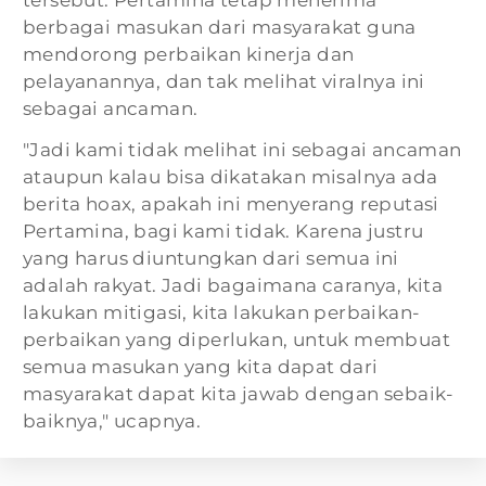
tersebut. Pertamina tetap menerima
berbagai masukan dari masyarakat guna
mendorong perbaikan kinerja dan
pelayanannya, dan tak melihat viralnya ini
sebagai ancaman.
"Jadi kami tidak melihat ini sebagai ancaman
ataupun kalau bisa dikatakan misalnya ada
berita hoax, apakah ini menyerang reputasi
Pertamina, bagi kami tidak. Karena justru
yang harus diuntungkan dari semua ini
adalah rakyat. Jadi bagaimana caranya, kita
lakukan mitigasi, kita lakukan perbaikan-
perbaikan yang diperlukan, untuk membuat
semua masukan yang kita dapat dari
masyarakat dapat kita jawab dengan sebaik-
baiknya," ucapnya.