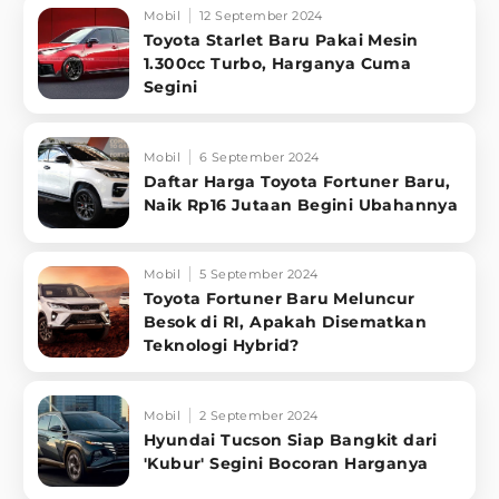
Mobil
12 September 2024
Toyota Starlet Baru Pakai Mesin
1.300cc Turbo, Harganya Cuma
Segini
Mobil
6 September 2024
Daftar Harga Toyota Fortuner Baru,
Naik Rp16 Jutaan Begini Ubahannya
Mobil
5 September 2024
Toyota Fortuner Baru Meluncur
Besok di RI, Apakah Disematkan
Teknologi Hybrid?
Mobil
2 September 2024
Hyundai Tucson Siap Bangkit dari
'Kubur' Segini Bocoran Harganya