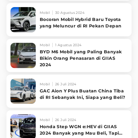
Mobil
30 Agustus 2024
Bocoran Mobil Hybrid Baru Toyota
yang Meluncur di RI Pekan Depan
Mobil
1 Agustus 2024
BYD M6 Mobil yang Paling Banyak
Bikin Orang Penasaran di GIIAS
2024
Mobil
26 Juli 2024
GAC Aion Y Plus Buatan China Tiba
di RI Sebanyak Ini, Siapa yang Beli?
Mobil
26 Juli 2024
Honda Step WGN e:HEV di GIIAS
2024 Banyak yang Mau Beli, Tapi…