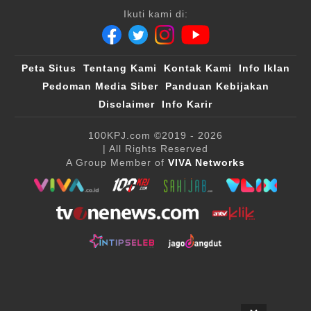
Ikuti kami di:
Peta Situs
Tentang Kami
Kontak Kami
Info Iklan
Pedoman Media Siber
Panduan Kebijakan
Disclaimer
Info Karir
100KPJ.com
©2019 - 2026
| All Rights Reserved
A Group Member of
VIVA Networks