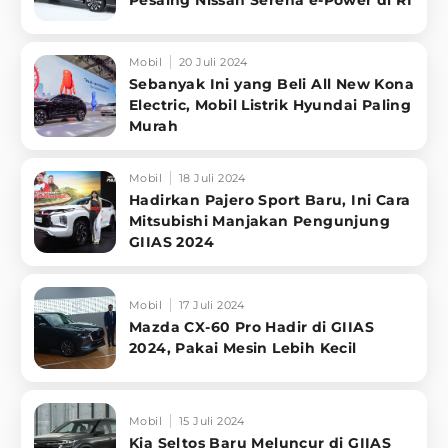
Mobil
20 Juli 2024
Sebanyak Ini yang Beli All New Kona
Electric, Mobil Listrik Hyundai Paling
Murah
Mobil
18 Juli 2024
Hadirkan Pajero Sport Baru, Ini Cara
Mitsubishi Manjakan Pengunjung
GIIAS 2024
Mobil
17 Juli 2024
Mazda CX-60 Pro Hadir di GIIAS
2024, Pakai Mesin Lebih Kecil
Mobil
15 Juli 2024
Kia Seltos Baru Meluncur di GIIAS