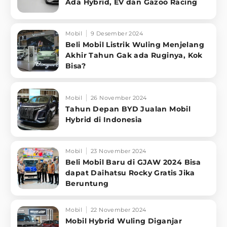
Ada Hybrid, EV dan Gazoo Racing
Mobil
9 Desember 2024
Beli Mobil Listrik Wuling Menjelang
Akhir Tahun Gak ada Ruginya, Kok
Bisa?
Mobil
26 November 2024
Tahun Depan BYD Jualan Mobil
Hybrid di Indonesia
Mobil
23 November 2024
Beli Mobil Baru di GJAW 2024 Bisa
dapat Daihatsu Rocky Gratis Jika
Beruntung
Mobil
22 November 2024
Mobil Hybrid Wuling Diganjar