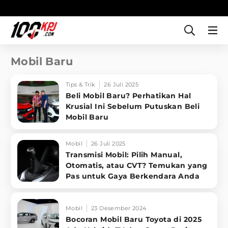
Mobil Baru
Tips & Trik
26 Juli 2025
Beli Mobil Baru? Perhatikan Hal
Krusial Ini Sebelum Putuskan Beli
Mobil Baru
Mobil
26 Juli 2025
Transmisi Mobil: Pilih Manual,
Otomatis, atau CVT? Temukan yang
Pas untuk Gaya Berkendara Anda
Mobil
23 Desember 2024
Bocoran Mobil Baru Toyota di 2025