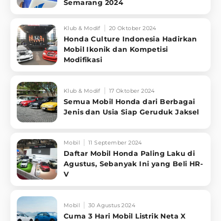
Semarang 2024
Klub & Modif
20 Oktober 2024
Honda Culture Indonesia Hadirkan
Mobil Ikonik dan Kompetisi
Modifikasi
Klub & Modif
17 Oktober 2024
Semua Mobil Honda dari Berbagai
Jenis dan Usia Siap Geruduk Jaksel
Mobil
11 September 2024
Daftar Mobil Honda Paling Laku di
Agustus, Sebanyak Ini yang Beli HR-
V
Mobil
30 Agustus 2024
Cuma 3 Hari Mobil Listrik Neta X