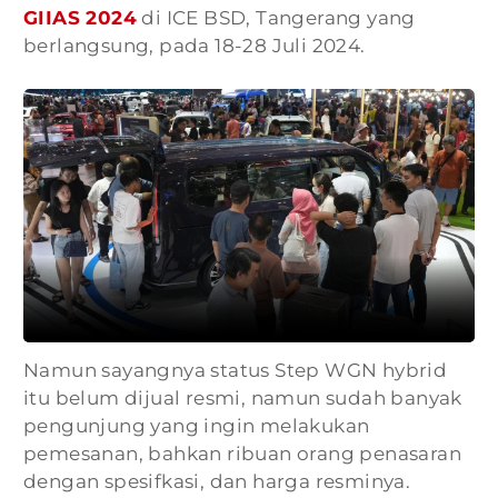
GIIAS 2024
di ICE BSD, Tangerang yang
berlangsung, pada 18-28 Juli 2024.
Namun sayangnya status Step WGN hybrid
itu belum dijual resmi, namun sudah banyak
pengunjung yang ingin melakukan
pemesanan, bahkan ribuan orang penasaran
dengan spesifkasi, dan harga resminya.