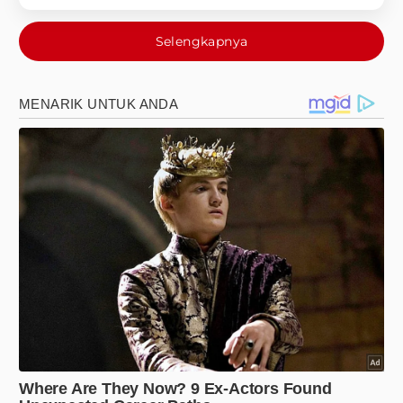
Selengkapnya