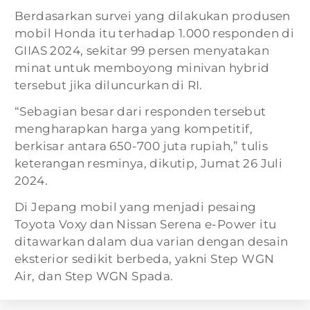
Berdasarkan survei yang dilakukan produsen
mobil Honda itu terhadap 1.000 responden di
GIIAS 2024, sekitar 99 persen menyatakan
minat untuk memboyong minivan hybrid
tersebut jika diluncurkan di RI.
“Sebagian besar dari responden tersebut
mengharapkan harga yang kompetitif,
berkisar antara 650-700 juta rupiah,” tulis
keterangan resminya, dikutip, Jumat 26 Juli
2024.
Di Jepang mobil yang menjadi pesaing
Toyota Voxy dan Nissan Serena e-Power itu
ditawarkan dalam dua varian dengan desain
eksterior sedikit berbeda, yakni Step WGN
Air, dan Step WGN Spada.