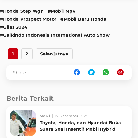
#Honda Step Wgn
#Mobil Mpv
#Honda Prospect Motor
#Mobil Baru Honda
#Giias 2024
#Gaikindo Indonesia International Auto Show
1
2
Selanjutnya
Share
Berita Terkait
Mobil
17 Desember 2024
Toyota, Honda, dan Hyundai Buka
Suara Soal Insentif Mobil Hybrid