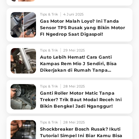
Tips & Trik
4 Juni 2025
Gas Motor Malah Loyo? Ini Tanda
Sensor TPS Rusak yang Bikin Motor
FI Ngedrop Saat Digaspol!
Tips & Trik
29 Mei 2025
Auto Lebih Hemat! Cara Ganti
Kampas Rem Mio J Sendiri, Bisa
Dikerjakan di Rumah Tanpa
Bengkel
Tips & Trik
28 Mei 2025
Ganti Roller Motor Matic Tanpa
Treker? Trik Baut Modal Receh Ini
Bikin Bengkel Jadi Nganggur!
Tips & Trik
28 Mei 2025
Shockbreaker Bosch Rusak? Ikuti
Tutorial Simpel Ini Biar Kamu Bisa