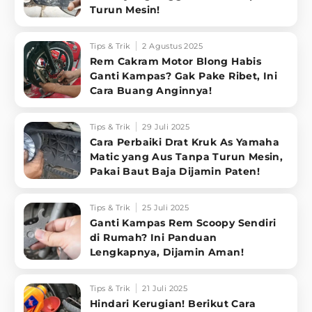
Turun Mesin!
Tips & Trik
2 Agustus 2025
Rem Cakram Motor Blong Habis
Ganti Kampas? Gak Pake Ribet, Ini
Cara Buang Anginnya!
Tips & Trik
29 Juli 2025
Cara Perbaiki Drat Kruk As Yamaha
Matic yang Aus Tanpa Turun Mesin,
Pakai Baut Baja Dijamin Paten!
Tips & Trik
25 Juli 2025
Ganti Kampas Rem Scoopy Sendiri
di Rumah? Ini Panduan
Lengkapnya, Dijamin Aman!
Tips & Trik
21 Juli 2025
Hindari Kerugian! Berikut Cara