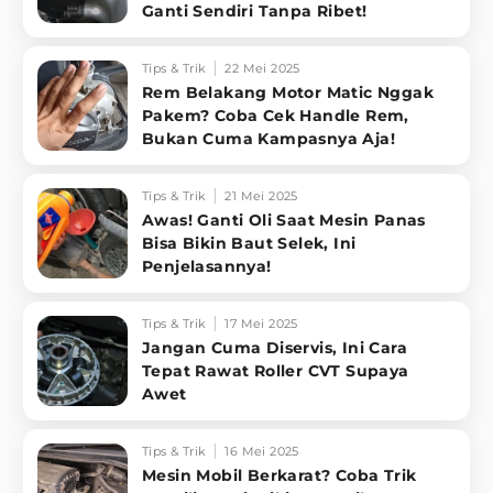
Ganti Sendiri Tanpa Ribet!
Tips & Trik
22 Mei 2025
Rem Belakang Motor Matic Nggak
Pakem? Coba Cek Handle Rem,
Bukan Cuma Kampasnya Aja!
Tips & Trik
21 Mei 2025
Awas! Ganti Oli Saat Mesin Panas
Bisa Bikin Baut Selek, Ini
Penjelasannya!
Tips & Trik
17 Mei 2025
Jangan Cuma Diservis, Ini Cara
Tepat Rawat Roller CVT Supaya
Awet
Tips & Trik
16 Mei 2025
Mesin Mobil Berkarat? Coba Trik