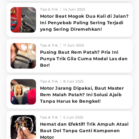
Tips & Trik
14 Juni 2025
Motor Beat Mogok Dua Kali di Jalan?
Ini Penyebab Paling Sering Terjadi
yang Sering Diremehkan!
Tips & Trik
11 Juni 2025
Pusing Baut Rem Patah? Pria Ini
Punya Trik Gila Cuma Modal Las dan
Bor!
Tips & Trik
8 Juni 2025
Motor Jarang Dipakai, Baut Master
Rem Malah Patah? Ini Solusi Ajaib
Tanpa Harus ke Bengkel!
Tips & Trik
5 Juni 2025
Hemat dan Efektif! Trik Ampuh Atasi
Baut Dol Tanpa Ganti Komponen
Motor