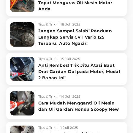
Tepat Menguras Oli Mesin Motor
Anda
Tips & Trik
18 Juli 2025
Jangan Sampai Salah! Panduan
Lengkap Servis CVT Vario 125
Terbaru, Auto Ngacir!
Tips & Trik
15 Juli 2025
Anti Rembes! Trik Jitu Atasi Baut
Drat Gardan Dol pada Motor, Modal
2 Bahan Ini!
Tips & Trik
14 Juli 2025
Cara Mudah Mengganti Oli Mesin
dan Oli Gardan Honda Scoopy New
Tips & Trik
1 Juli 2025