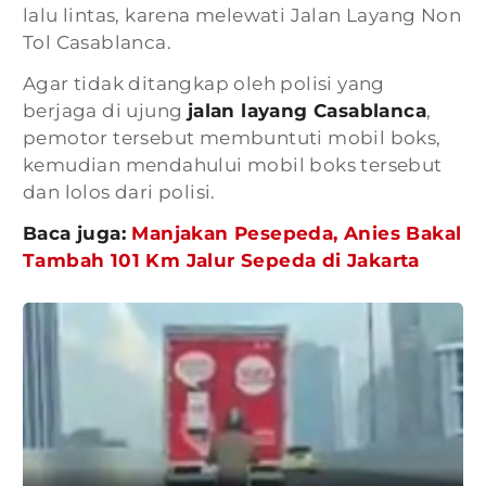
lalu lintas, karena melewati Jalan Layang Non
Tol Casablanca.
Agar tidak ditangkap oleh polisi yang
berjaga di ujung
jalan layang Casablanca
,
pemotor tersebut membuntuti mobil boks,
kemudian mendahului mobil boks tersebut
dan lolos dari polisi.
Baca juga:
Manjakan Pesepeda, Anies Bakal
Tambah 101 Km Jalur Sepeda di Jakarta