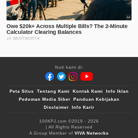
Ikuti kami di:
Peta Situs
Tentang Kami
Kontak Kami
Info Iklan
Pedoman Media Siber
Panduan Kebijakan
Disclaimer
Info Karir
100KPJ.com
©2019 - 2026
| All Rights Reserved
A Group Member of
VIVA Networks