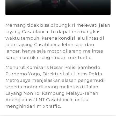
Memang tidak bisa dipungkiri melewati jalan
layang Casablanca itu dapat memangkas
waktu tempuh, karena kondisi lalu lintas di
jalan layang Casablanca lebih sepi dan
lancar, hanya saja motor dilarang melintas
karena untuk menghindari mix traffic.
Menurut Komisaris Besar Polisi Sambodo
Purnomo Yogo, Direktur Lalu Lintas Polda
Metro Jaya menjelaskan alasan pengemudi
sepeda motor dilarang melintas di Jalan
Layang Non Tol Kampung Melayu-Tanah
Abang alias JLNT Casablanca, untuk
menghindari mix traffic.