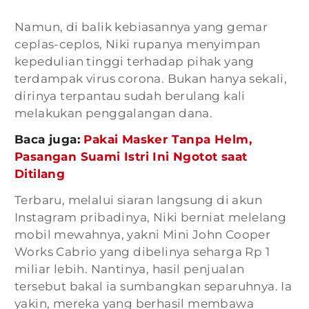
Namun, di balik kebiasannya yang gemar
ceplas-ceplos, Niki rupanya menyimpan
kepedulian tinggi terhadap pihak yang
terdampak virus corona. Bukan hanya sekali,
dirinya terpantau sudah berulang kali
melakukan penggalangan dana.
Baca juga:
Pakai Masker Tanpa Helm,
Pasangan Suami Istri Ini Ngotot saat
Ditilang
Terbaru, melalui siaran langsung di akun
Instagram pribadinya, Niki berniat melelang
mobil mewahnya, yakni Mini John Cooper
Works Cabrio yang dibelinya seharga Rp 1
miliar lebih. Nantinya, hasil penjualan
tersebut bakal ia sumbangkan separuhnya. Ia
yakin, mereka yang berhasil membawa