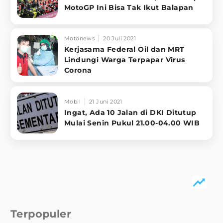
MotoGP Ini Bisa Tak Ikut Balapan
Motonews
20 Juli 2021
Kerjasama Federal Oil dan MRT
Lindungi Warga Terpapar Virus
Corona
Mobil
21 Juni 2021
Ingat, Ada 10 Jalan di DKI Ditutup
Mulai Senin Pukul 21.00-04.00 WIB
Terpopuler