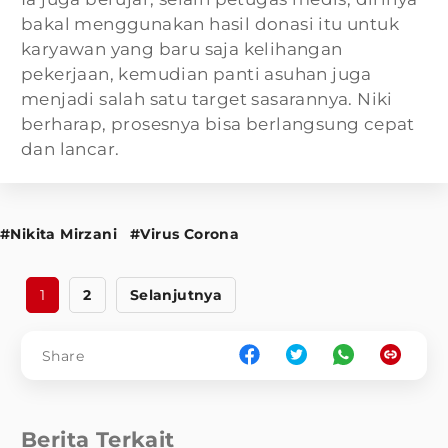
bakal menggunakan hasil donasi itu untuk
karyawan yang baru saja kelihangan
pekerjaan, kemudian panti asuhan juga
menjadi salah satu target sasarannya. Niki
berharap, prosesnya bisa berlangsung cepat
dan lancar.
#Nikita Mirzani
#Virus Corona
1
2
Selanjutnya
Share
Berita Terkait