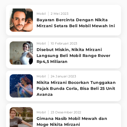
Mobil
2 Mei 2023
Bayaran Bercinta Dengan Nikita
Mirzani Setara Beli Mobil Mewah Ini
Mobil
10 Februari 2023
Disebut Miskin, Nikita Mirzani
Langsung Beli Mobil Range Rover
Rp4,5 Miliaran
Mobil
24 Januari 2023
Nikita Mirzani Bocorkan Tunggakan
Pajak Bunda Corla, Bisa Beli 25 Unit
Avanza
Mobil
23 Desember 2022
Gimana Nasib Mobil Mewah dan
Moge Nikita Mirzani