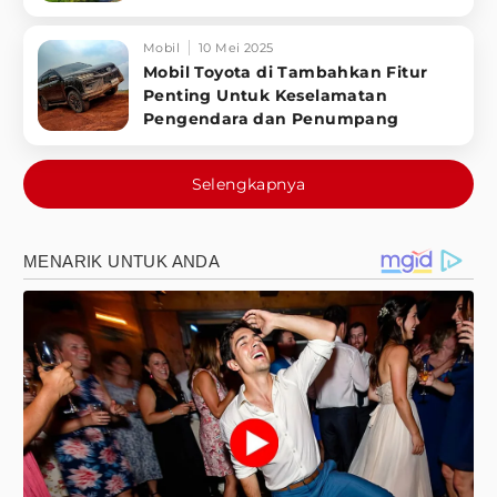
Mobil
10 Mei 2025
Mobil Toyota di Tambahkan Fitur
Penting Untuk Keselamatan
Pengendara dan Penumpang
Selengkapnya