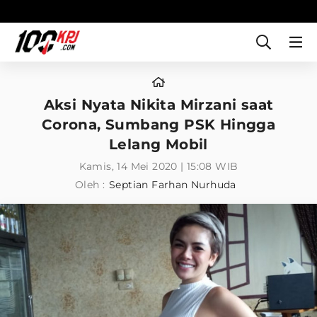
Aksi Nyata Nikita Mirzani saat
Corona, Sumbang PSK Hingga
Lelang Mobil
Kamis, 14 Mei 2020 | 15:08 WIB
Oleh :
Septian Farhan Nurhuda