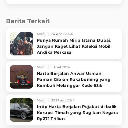
Berita Terkait
Mobil
24 April 2024
Punya Rumah Mirip Istana Dubai,
Jangan Kaget Lihat Koleksi Mobil
Andika Perkasa
Mobil
1 April 2024
Harta Berjalan Anwar Usman
Paman Gibran Rakabuming yang
Kembali Melanggar Kode Etik
Mobil
30 Maret 2024
Intip Harta Berjalan Pejabat di balik
Korupsi Timah yang Rugikan Negara
Rp271 Triliun