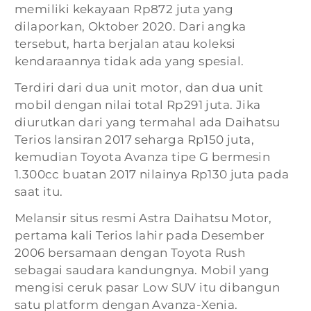
memiliki kekayaan Rp872 juta yang
dilaporkan, Oktober 2020. Dari angka
tersebut, harta berjalan atau koleksi
kendaraannya tidak ada yang spesial.
Terdiri dari dua unit motor, dan dua unit
mobil dengan nilai total Rp291 juta. Jika
diurutkan dari yang termahal ada Daihatsu
Terios lansiran 2017 seharga Rp150 juta,
kemudian Toyota Avanza tipe G bermesin
1.300cc buatan 2017 nilainya Rp130 juta pada
saat itu.
Melansir situs resmi Astra Daihatsu Motor,
pertama kali Terios lahir pada Desember
2006 bersamaan dengan Toyota Rush
sebagai saudara kandungnya. Mobil yang
mengisi ceruk pasar Low SUV itu dibangun
satu platform dengan Avanza-Xenia.