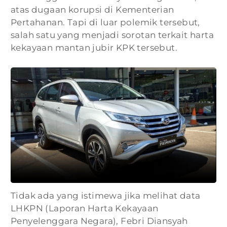
atas dugaan korupsi di Kementerian
Pertahanan. Tapi di luar polemik tersebut,
salah satu yang menjadi sorotan terkait harta
kekayaan mantan jubir KPK tersebut.
Tidak ada yang istimewa jika melihat data
LHKPN (Laporan Harta Kekayaan
Penyelenggara Negara), Febri Diansyah