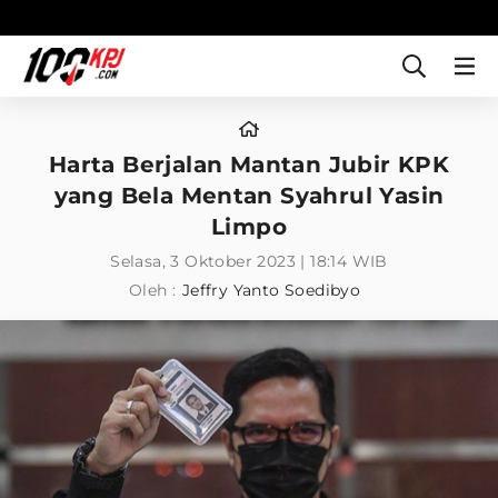
Harta Berjalan Mantan Jubir KPK
yang Bela Mentan Syahrul Yasin
Limpo
Selasa, 3 Oktober 2023 | 18:14 WIB
Oleh :
Jeffry Yanto Soedibyo