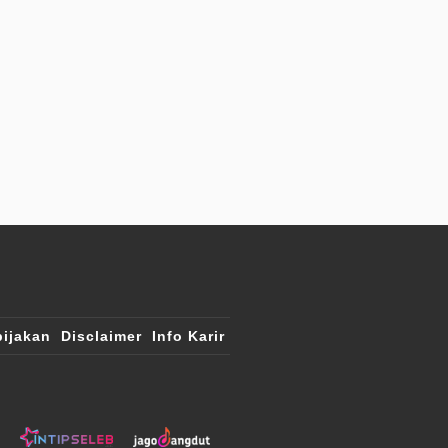
ijakan
Disclaimer
Info Karir