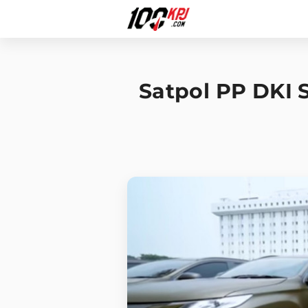
Satpol PP DKI 