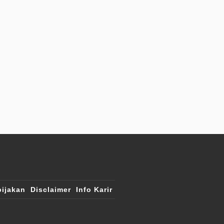
ijakan
Disclaimer
Info Karir