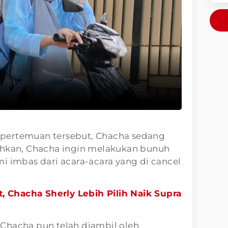
pertemuan tersebut, Chacha sedang
ahkan, Chacha ingin melakukan bunuh
i imbas dari acara-acara yang di cancel
 Chacha Sherly Lebih Pilih Naik Supra
Chacha pun telah diambil oleh