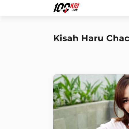
Kisah Haru Chac