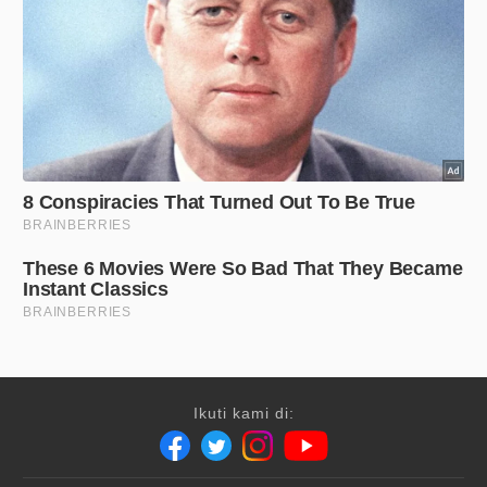
Ikuti kami di: