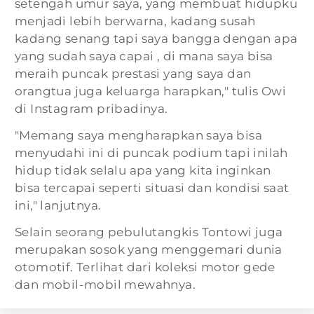
setengah umur saya, yang membuat hidupku
menjadi lebih berwarna, kadang susah
kadang senang tapi saya bangga dengan apa
yang sudah saya capai , di mana saya bisa
meraih puncak prestasi yang saya dan
orangtua juga keluarga harapkan," tulis Owi
di Instagram pribadinya.
"Memang saya mengharapkan saya bisa
menyudahi ini di puncak podium tapi inilah
hidup tidak selalu apa yang kita inginkan
bisa tercapai seperti situasi dan kondisi saat
ini," lanjutnya.
Selain seorang pebulutangkis Tontowi juga
merupakan sosok yang menggemari dunia
otomotif. Terlihat dari koleksi motor gede
dan mobil-mobil mewahnya.