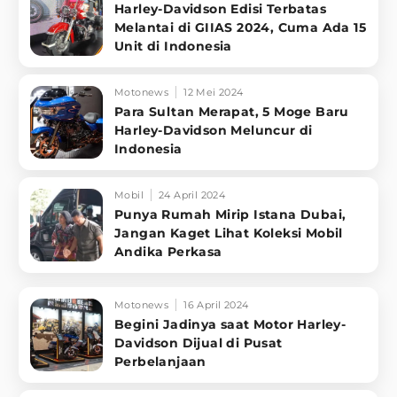
Harley-Davidson Edisi Terbatas
Melantai di GIIAS 2024, Cuma Ada 15
Unit di Indonesia
Motonews
12 Mei 2024
Para Sultan Merapat, 5 Moge Baru
Harley-Davidson Meluncur di
Indonesia
Mobil
24 April 2024
Punya Rumah Mirip Istana Dubai,
Jangan Kaget Lihat Koleksi Mobil
Andika Perkasa
Motonews
16 April 2024
Begini Jadinya saat Motor Harley-
Davidson Dijual di Pusat
Perbelanjaan