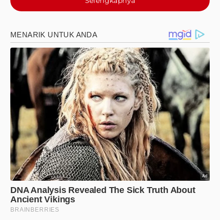
Selengkapnya