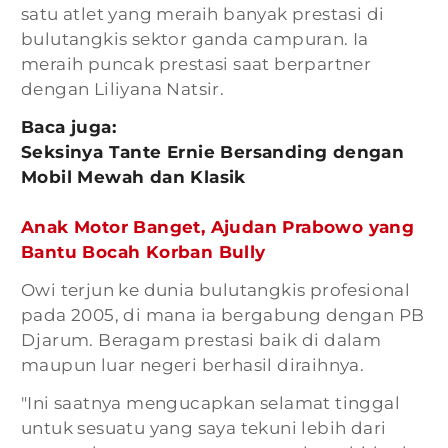
satu atlet yang meraih banyak prestasi di
bulutangkis sektor ganda campuran. Ia
meraih puncak prestasi saat berpartner
dengan Liliyana Natsir.
Baca juga:
Seksinya Tante Ernie Bersanding dengan
Mobil Mewah dan Klasik
Anak Motor Banget, Ajudan Prabowo yang
Bantu Bocah Korban Bully
Owi terjun ke dunia bulutangkis profesional
pada 2005, di mana ia bergabung dengan PB
Djarum. Beragam prestasi baik di dalam
maupun luar negeri berhasil diraihnya.
"Ini saatnya mengucapkan selamat tinggal
untuk sesuatu yang saya tekuni lebih dari