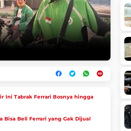
ir Ini Tabrak Ferrari Bosnya hingga
 Bisa Beli Ferrari yang Gak Dijual