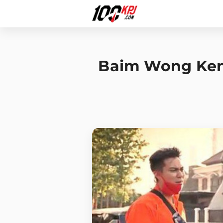
Baim Wong Kena