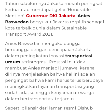
Tahun sebelumnya Jakarta meraih peringkat
kedua atau mendapat gelar 'Honorable
Mention'.
Gubernur DKI Jakarta
,
Anies
Baswedan
bersyukur Jakarta terpilih sebagai
kota terbaik dunia dalam Sustainable
Transport Award 2021.
Anies Baswedan mengaku bangga
berbangga dengan pencapaian Jakarta
dalam peningkatan inovasi
transportasi
umum
terintegrasi. Prestasi ini tidak
membuat Anies menjadi jumawa, karena
dirinya menjelaskan bahwa hal ini adalah
pengingat bahwa kami harus terus berupaya
meningkatkan layanan transportasi yang
sudah ada, sehingga kenyamanan warga
dalam bertransportasi terjamin.
Seperti dilansir dari laman resmi Dishub