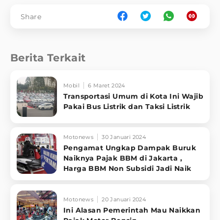
Share
Berita Terkait
Mobil
6 Maret 2024
Transportasi Umum di Kota Ini Wajib
Pakai Bus Listrik dan Taksi Listrik
Motonews
30 Januari 2024
Pengamat Ungkap Dampak Buruk
Naiknya Pajak BBM di Jakarta ,
Harga BBM Non Subsidi Jadi Naik
Motonews
20 Januari 2024
Ini Alasan Pemerintah Mau Naikkan