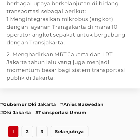
berbagai upaya berkelanjutan di bidang
transportasi sebagai berikut:
1.Mengintegrasikan mikrobus (angkot)
dengan layanan Transjakarta di mana 10
operator angkot sepakat untuk bergabung
dengan Transjakarta;
2. Menghadirkan MRT Jakarta dan LRT
Jakarta tahun lalu yang juga menjadi
momentum besar bagi sistem transportasi
publik di Jakarta;
#Gubernur Dki Jakarta
#Anies Baswedan
#Dki Jakarta
#Transportasi Umum
1
2
3
Selanjutnya