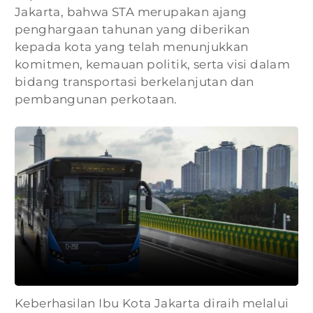
Jakarta, bahwa STA merupakan ajang
penghargaan tahunan yang diberikan
kepada kota yang telah menunjukkan
komitmen, kemauan politik, serta visi dalam
bidang transportasi berkelanjutan dan
pembangunan perkotaan.
Keberhasilan Ibu Kota Jakarta diraih melalui