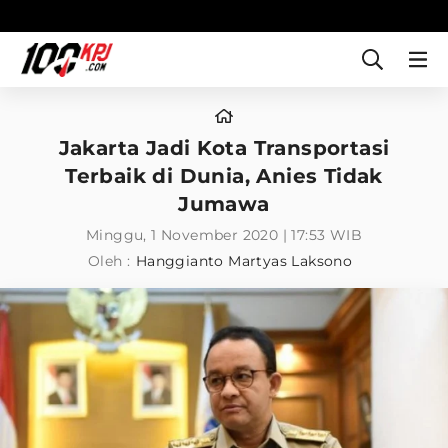
Jakarta Jadi Kota Transportasi
Terbaik di Dunia, Anies Tidak
Jumawa
Minggu, 1 November 2020 | 17:53 WIB
Oleh :
Hanggianto Martyas Laksono