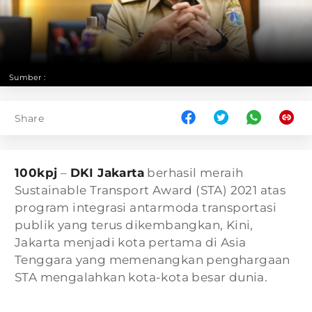
Sumber :
Share
100kpj
–
DKI Jakarta
berhasil meraih
Sustainable Transport Award (STA) 2021 atas
program integrasi antarmoda transportasi
publik yang terus dikembangkan, Kini,
Jakarta menjadi kota pertama di Asia
Tenggara yang memenangkan penghargaan
STA mengalahkan kota-kota besar dunia.