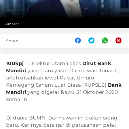
Sumber :
Share
100kpj
– Direktur utama alias
Dirut Bank
Mandiri
yang baru yakni Darmawan Junaidi,
telah disahkan lewat Rapat Umum
Pemegang Saham Luar Biasa (RUPSLB)
Bank
Mandiri
yang digelar Rabu, 21 Oktober 2020
kemarin.
Di dunia BUMN, Darmawan ini bukan orang
baru. Karirnya bersinar di perusahaan pelat