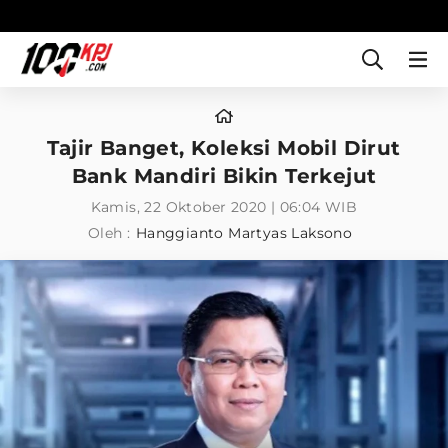
Tajir Banget, Koleksi Mobil Dirut
Bank Mandiri Bikin Terkejut
Kamis, 22 Oktober 2020 | 06:04 WIB
Oleh :
Hanggianto Martyas Laksono