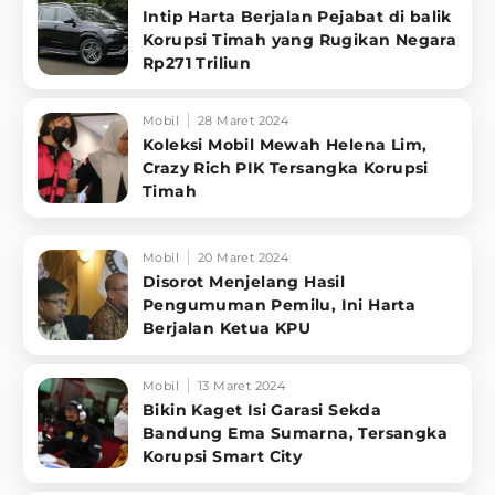
Intip Harta Berjalan Pejabat di balik
Korupsi Timah yang Rugikan Negara
Rp271 Triliun
Mobil
28 Maret 2024
Koleksi Mobil Mewah Helena Lim,
Crazy Rich PIK Tersangka Korupsi
Timah
Mobil
20 Maret 2024
Disorot Menjelang Hasil
Pengumuman Pemilu, Ini Harta
Berjalan Ketua KPU
Mobil
13 Maret 2024
Bikin Kaget Isi Garasi Sekda
Bandung Ema Sumarna, Tersangka
Korupsi Smart City