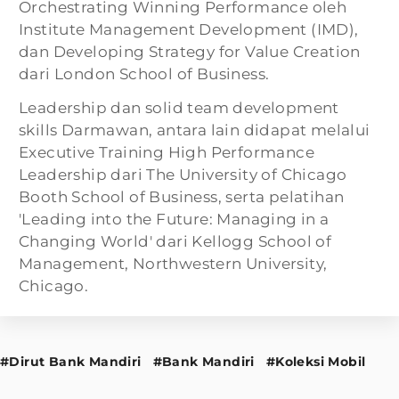
Orchestrating Winning Performance oleh
Institute Management Development (IMD),
dan Developing Strategy for Value Creation
dari London School of Business.
Leadership dan solid team development
skills Darmawan, antara lain didapat melalui
Executive Training High Performance
Leadership dari The University of Chicago
Booth School of Business, serta pelatihan
'Leading into the Future: Managing in a
Changing World' dari Kellogg School of
Management, Northwestern University,
Chicago.
#Dirut Bank Mandiri
#Bank Mandiri
#Koleksi Mobil