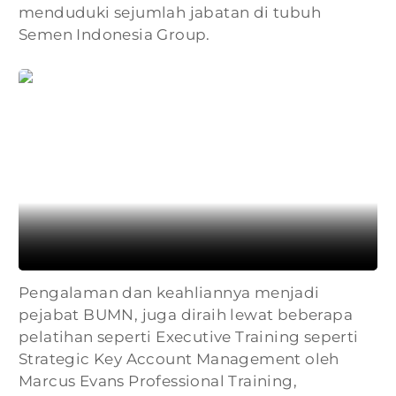
menduduki sejumlah jabatan di tubuh
Semen Indonesia Group.
Pengalaman dan keahliannya menjadi
pejabat BUMN, juga diraih lewat beberapa
pelatihan seperti Executive Training seperti
Strategic Key Account Management oleh
Marcus Evans Professional Training,