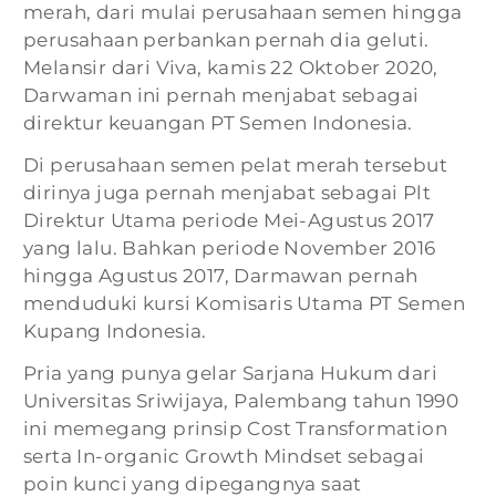
merah, dari mulai perusahaan semen hingga
perusahaan perbankan pernah dia geluti.
Melansir dari Viva, kamis 22 Oktober 2020,
Darwaman ini pernah menjabat sebagai
direktur keuangan PT Semen Indonesia.
Di perusahaan semen pelat merah tersebut
dirinya juga pernah menjabat sebagai Plt
Direktur Utama periode Mei-Agustus 2017
yang lalu. Bahkan periode November 2016
hingga Agustus 2017, Darmawan pernah
menduduki kursi Komisaris Utama PT Semen
Kupang Indonesia.
Pria yang punya gelar Sarjana Hukum dari
Universitas Sriwijaya, Palembang tahun 1990
ini memegang prinsip Cost Transformation
serta In-organic Growth Mindset sebagai
poin kunci yang dipegangnya saat