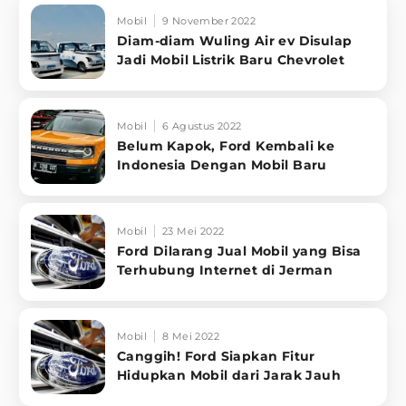
Mobil
9 November 2022
Diam-diam Wuling Air ev Disulap
Jadi Mobil Listrik Baru Chevrolet
Mobil
6 Agustus 2022
Belum Kapok, Ford Kembali ke
Indonesia Dengan Mobil Baru
Mobil
23 Mei 2022
Ford Dilarang Jual Mobil yang Bisa
Terhubung Internet di Jerman
Mobil
8 Mei 2022
Canggih! Ford Siapkan Fitur
Hidupkan Mobil dari Jarak Jauh