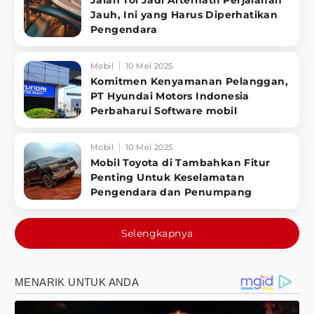
Jalan Tol Jadi Alternatif Perjalanan
Jauh, Ini yang Harus Diperhatikan
Pengendara
Mobil
10 Mei 2025
Komitmen Kenyamanan Pelanggan,
PT Hyundai Motors Indonesia
Perbaharui Software mobil
Mobil
10 Mei 2025
Mobil Toyota di Tambahkan Fitur
Penting Untuk Keselamatan
Pengendara dan Penumpang
Selengkapnya