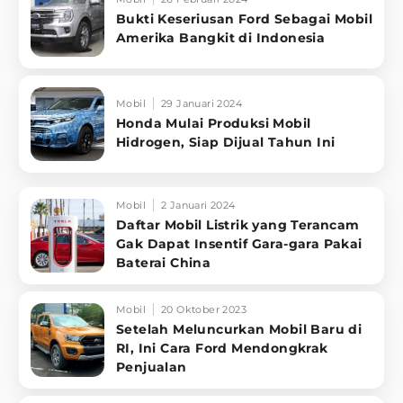
Bukti Keseriusan Ford Sebagai Mobil
Amerika Bangkit di Indonesia
Mobil
29 Januari 2024
Honda Mulai Produksi Mobil
Hidrogen, Siap Dijual Tahun Ini
Mobil
2 Januari 2024
Daftar Mobil Listrik yang Terancam
Gak Dapat Insentif Gara-gara Pakai
Baterai China
Mobil
20 Oktober 2023
Setelah Meluncurkan Mobil Baru di
RI, Ini Cara Ford Mendongkrak
Penjualan