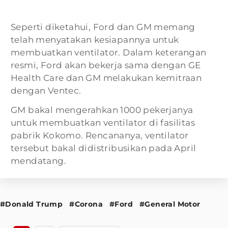
Seperti diketahui, Ford dan GM memang
telah menyatakan kesiapannya untuk
membuatkan ventilator. Dalam keterangan
resmi, Ford akan bekerja sama dengan GE
Health Care dan GM melakukan kemitraan
dengan Ventec.
GM bakal mengerahkan 1000 pekerjanya
untuk membuatkan ventilator di fasilitas
pabrik Kokomo. Rencananya, ventilator
tersebut bakal didistribusikan pada April
mendatang.
#Donald Trump
#Corona
#Ford
#General Motor