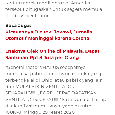
Kedua merek mobil besar di Amerika
tersebut ditugaskan untuk segera memulai
produksi ventilator.
Baca Juga:
Kicauannya Dicueki Jokowi, Jurnalis
Otomotif Meninggal karena Corona
Enaknya Ojek Online di Malaysia, Dapat
Santunan Rp1,8 Juta per Orang
"General Motors HARUS secepatnya
membuka pabrik Lordstwon mereka yang
terbengkalai di Ohio, atau pabrik yang lain,
dan MULAI BIKIN VENTILATOR,
SEKARANG!!!!!!, FORD, CEPAT DAPATKAN
VENTILATORS, CEPAT!!!!," kata Donald Trump
di akun Twitter miliknya, yang dikutip
100KPJ, Minggu 29 Maret 2020.