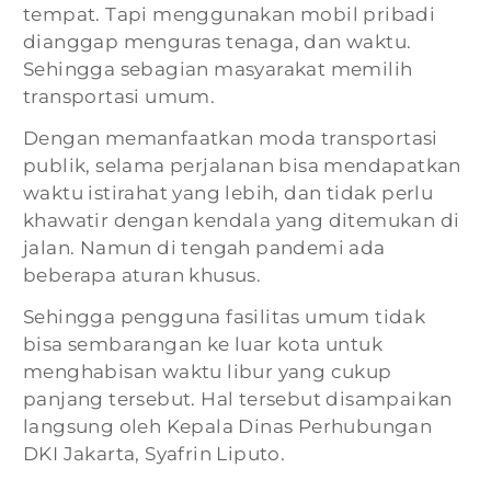
tempat. Tapi menggunakan mobil pribadi
dianggap menguras tenaga, dan waktu.
Sehingga sebagian masyarakat memilih
transportasi umum.
Dengan memanfaatkan moda transportasi
publik, selama perjalanan bisa mendapatkan
waktu istirahat yang lebih, dan tidak perlu
khawatir dengan kendala yang ditemukan di
jalan. Namun di tengah pandemi ada
beberapa aturan khusus.
Sehingga pengguna fasilitas umum tidak
bisa sembarangan ke luar kota untuk
menghabisan waktu libur yang cukup
panjang tersebut. Hal tersebut disampaikan
langsung oleh Kepala Dinas Perhubungan
DKI Jakarta, Syafrin Liputo.