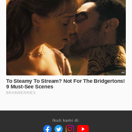
Ikuti kami di: