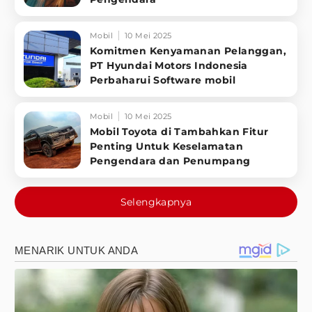
Mobil
10 Mei 2025
Komitmen Kenyamanan Pelanggan,
PT Hyundai Motors Indonesia
Perbaharui Software mobil
Mobil
10 Mei 2025
Mobil Toyota di Tambahkan Fitur
Penting Untuk Keselamatan
Pengendara dan Penumpang
Selengkapnya