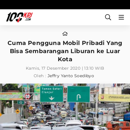
Cuma Pengguna Mobil Pribadi Yang
Bisa Sembarangan Liburan ke Luar
Kota
Kamis, 17 Desember 2020 | 13:10 WIB
Oleh :
Jeffry Yanto Soedibyo