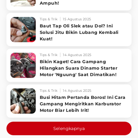
Ampuh!
Tips & Trik
15 Agustus 2025
Baut Tap Oli Slek atau Dol? Ini
Solusi Jitu Bikin Lubang Kembali
Kuat!
Tips & Trik
14 Agustus 2025
Bikin Kaget! Cara Gampang
Hilangkan Suara Dinamo Starter
Motor 'Nguung' Saat Dimatikan!
Tips & Trik
14 Agustus 2025
Busi Hitam Pertanda Boros! Ini Cara
Gampang Mengiritkan Karburator
Motor Biar Lebih Irit!
Selengkapnya