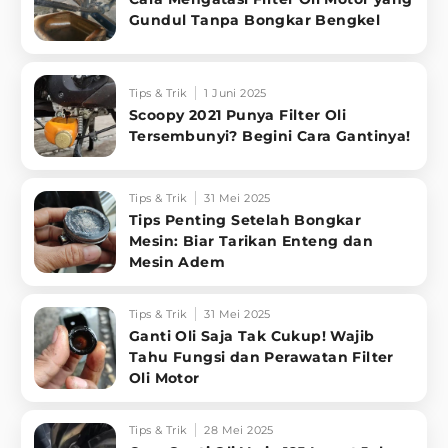
Gundul Tanpa Bongkar Bengkel
Tips & Trik
1 Juni 2025
Scoopy 2021 Punya Filter Oli
Tersembunyi? Begini Cara Gantinya!
Tips & Trik
31 Mei 2025
Tips Penting Setelah Bongkar
Mesin: Biar Tarikan Enteng dan
Mesin Adem
Tips & Trik
31 Mei 2025
Ganti Oli Saja Tak Cukup! Wajib
Tahu Fungsi dan Perawatan Filter
Oli Motor
Tips & Trik
28 Mei 2025