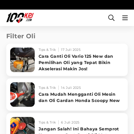
Filter Oli
Tips & Trik
17 Juli 2025
Cara Ganti Oli Vario 125 New dan
Pemilihan Oli yang Tepat Bikin
Akselerasi Makin Jos!
Tips & Trik
14 Juli 2025
Cara Mudah Mengganti Oli Mesin
dan Oli Gardan Honda Scoopy New
Tips & Trik
6 Juli 2025
Jangan Salah! Ini Bahaya Semprot