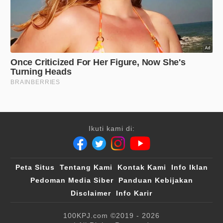
Ikuti kami di:
Peta Situs
Tentang Kami
Kontak Kami
Info Iklan
Pedoman Media Siber
Panduan Kebijakan
Disclaimer
Info Karir
100KPJ.com
©2019 - 2026