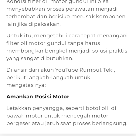
Kondisi filter oli motor gundul ini bisa
menyebabkan proses perawatan menjadi
terhambat dan berisiko merusak komponen
lain jika dipaksakan.
Untuk itu, mengetahui cara tepat menangani
filter oli motor gundul tanpa harus
membongkar bengkel menjadi solusi praktis
yang sangat dibutuhkan.
Dilansir dari akun YouTube Rumput Teki,
berikut langkah-langkah untuk
mengatasinya:
Amankan Posisi Motor
Letakkan penyangga, seperti botol oli, di
bawah motor untuk mencegah motor
bergeser atau jatuh saat proses berlangsung.