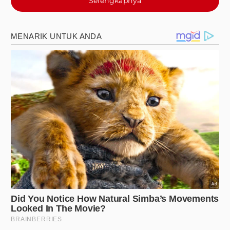
Selengkapnya