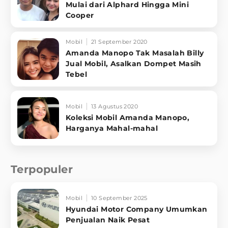
Mulai dari Alphard Hingga Mini
Cooper
Mobil
21 September 2020
Amanda Manopo Tak Masalah Billy
Jual Mobil, Asalkan Dompet Masih
Tebel
Mobil
13 Agustus 2020
Koleksi Mobil Amanda Manopo,
Harganya Mahal-mahal
Terpopuler
Mobil
10 September 2025
Hyundai Motor Company Umumkan
Penjualan Naik Pesat