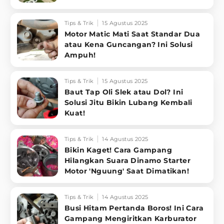
Tips & Trik
15 Agustus 2025
Motor Matic Mati Saat Standar Dua
atau Kena Guncangan? Ini Solusi
Ampuh!
Tips & Trik
15 Agustus 2025
Baut Tap Oli Slek atau Dol? Ini
Solusi Jitu Bikin Lubang Kembali
Kuat!
Tips & Trik
14 Agustus 2025
Bikin Kaget! Cara Gampang
Hilangkan Suara Dinamo Starter
Motor 'Nguung' Saat Dimatikan!
Tips & Trik
14 Agustus 2025
Busi Hitam Pertanda Boros! Ini Cara
Gampang Mengiritkan Karburator