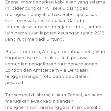
Zaenal membeberkan kebijakan yang selama
ini didengungkan Ari selalu dianggap
merugikan banyak pihak. Beberapa kasus
kontroversial atas kebijakan Garuda
Indonesia selama Ari menjabat dirut, antara
lain pemalsuan laporan keuangan tahun 2018
yang rugi menjadi untung.
Bukan cuma itu, Ari juga membuat kebijakan
suguhan live music akustik di pesawat,
kemudian pengalihaan rute penerbangan
London dan Amsterdam via Denpasar,
hingga larangan foto dan video dalam
pesawat.
Tak sampai di situ saja, kata Zaenal, Ari acap
merugikan awak kabin dengan
menghentikan iuran anggota, mempersulit