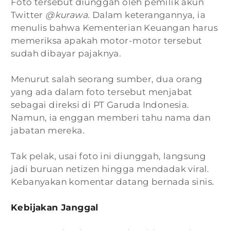
Foto tersebut diunggah oleh pemilik akun
Twitter
@kurawa
. Dalam keterangannya, ia
menulis bahwa Kementerian Keuangan harus
memeriksa apakah motor-motor tersebut
sudah dibayar pajaknya.
Menurut salah seorang sumber, dua orang
yang ada dalam foto tersebut menjabat
sebagai direksi di PT Garuda Indonesia.
Namun, ia enggan memberi tahu nama dan
jabatan mereka.
Tak pelak, usai foto ini diunggah, langsung
jadi buruan netizen hingga mendadak viral.
Kebanyakan komentar datang bernada sinis.
Kebijakan Janggal