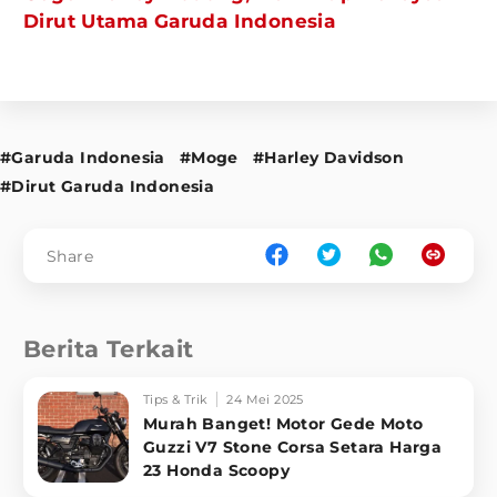
Dirut Utama Garuda Indonesia
#Garuda Indonesia
#Moge
#Harley Davidson
#Dirut Garuda Indonesia
Share
Berita Terkait
Tips & Trik
24 Mei 2025
Murah Banget! Motor Gede Moto
Guzzi V7 Stone Corsa Setara Harga
23 Honda Scoopy