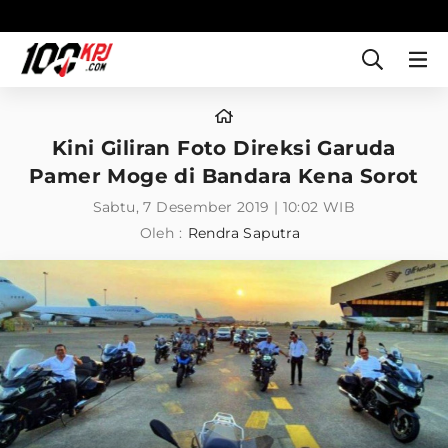
Kini Giliran Foto Direksi Garuda
Pamer Moge di Bandara Kena Sorot
Sabtu, 7 Desember 2019 | 10:02 WIB
Oleh :
Rendra Saputra