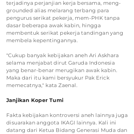
terjadinya perjanjian kerja bersama, meng-
grounded alias melarang terbang para
pengurus serikat pekerja, mem-PHK tanpa
dasar beberapa awak kabin, hingga
membentuk serikat pekerja tandingan yang
membela kepentingannya.
"Cukup banyak kebijakan aneh Ari Askhara
selama menjabat dirut Garuda Indonesia
yang benar-benar merugikan awak kabin.
Maka dari itu kami bersyukur Pak Erick
memecatnya," kata Zaenal.
Janjikan Koper Tumi
Fakta kebijakan kontroversi aneh lainnya juga
disuarakan anggota IKAGI lainnya. Kali ini
datang dari Ketua Bidang Generasi Muda dan