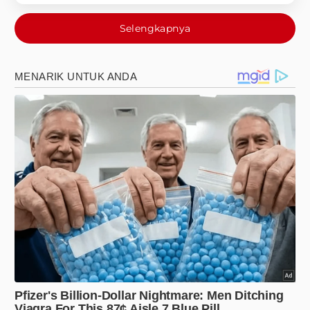
Selengkapnya