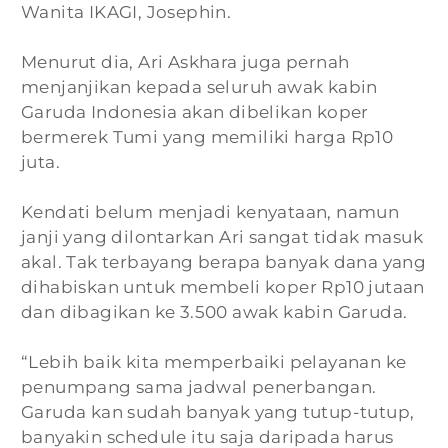
Wanita IKAGI, Josephin.
Menurut dia, Ari Askhara juga pernah
menjanjikan kepada seluruh awak kabin
Garuda Indonesia akan dibelikan koper
bermerek Tumi yang memiliki harga Rp10
juta.
Kendati belum menjadi kenyataan, namun
janji yang dilontarkan Ari sangat tidak masuk
akal. Tak terbayang berapa banyak dana yang
dihabiskan untuk membeli koper Rp10 jutaan
dan dibagikan ke 3.500 awak kabin Garuda.
“Lebih baik kita memperbaiki pelayanan ke
penumpang sama jadwal penerbangan.
Garuda kan sudah banyak yang tutup-tutup,
banyakin schedule itu saja daripada harus