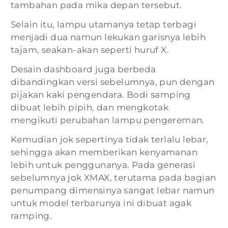
tambahan pada mika depan tersebut.
Selain itu, lampu utamanya tetap terbagi
menjadi dua namun lekukan garisnya lebih
tajam, seakan-akan seperti huruf X.
Desain dashboard juga berbeda
dibandingkan versi sebelumnya, pun dengan
pijakan kaki pengendara. Bodi samping
dibuat lebih pipih, dan mengkotak
mengikuti perubahan lampu pengereman.
Kemudian jok sepertinya tidak terlalu lebar,
sehingga akan memberikan kenyamanan
lebih untuk penggunanya. Pada generasi
sebelumnya jok XMAX, terutama pada bagian
penumpang dimensinya sangat lebar namun
untuk model terbarunya ini dibuat agak
ramping.