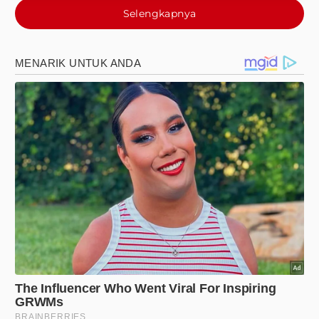
Selengkapnya