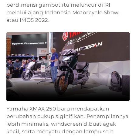
berdimensi gambot itu meluncur di RI
melalui ajang Indonesia Motorcycle Show,
atau IMOS 2022.
Yamaha XMAX 250 baru mendapatkan
perubahan cukup siginifikan. Penampilannya
lebih minimalis, windscreen dibuat agak
kecil, serta menyatu dengan lampu sein