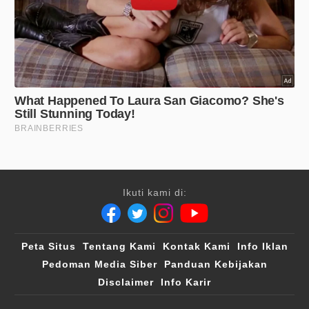
Ikuti kami di:
Peta Situs
Tentang Kami
Kontak Kami
Info Iklan
Pedoman Media Siber
Panduan Kebijakan
Disclaimer
Info Karir