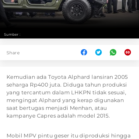
Sumber :
Share
Kemudian ada Toyota Alphard lansiran 2005
seharga Rp400 juta. Diduga tahun produksi
yang tercantum dalam LHKPN tidak sesuai,
mengingat Alphard yang kerap digunakan
saat bertugas menjadi Menhan, atau
kampanye Capres adalah model 2015.
Mobil MPV pintu geser itu diproduksi hingga