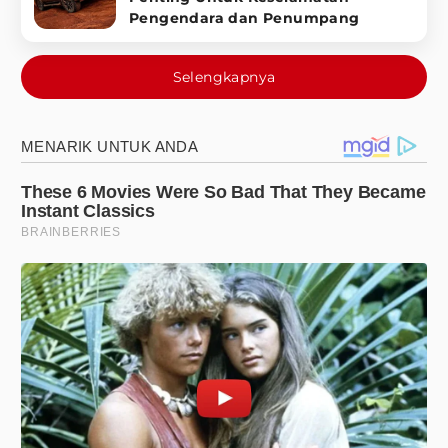
Pengendara dan Penumpang
Selengkapnya