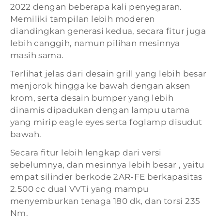
2022 dengan beberapa kali penyegaran.
Memiliki tampilan lebih moderen
diandingkan generasi kedua, secara fitur juga
lebih canggih, namun pilihan mesinnya
masih sama.
Terlihat jelas dari desain grill yang lebih besar
menjorok hingga ke bawah dengan aksen
krom, serta desain bumper yang lebih
dinamis dipadukan dengan lampu utama
yang mirip eagle eyes serta foglamp disudut
bawah.
Secara fitur lebih lengkap dari versi
sebelumnya, dan mesinnya lebih besar , yaitu
empat silinder berkode 2AR-FE berkapasitas
2.500 cc dual VVTi yang mampu
menyemburkan tenaga 180 dk, dan torsi 235
Nm.