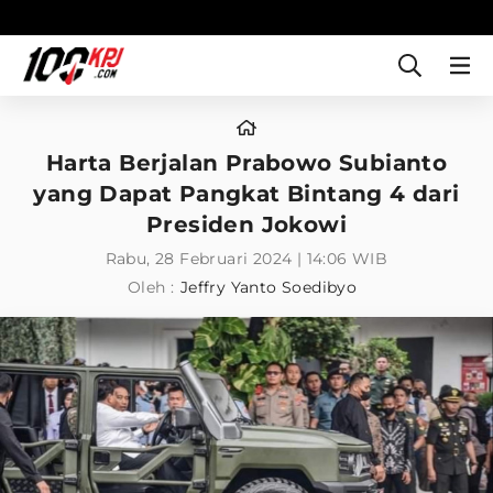
Harta Berjalan Prabowo Subianto
yang Dapat Pangkat Bintang 4 dari
Presiden Jokowi
Rabu, 28 Februari 2024 | 14:06 WIB
Oleh :
Jeffry Yanto Soedibyo