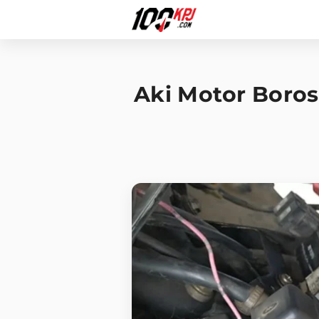
Aki Motor Boros