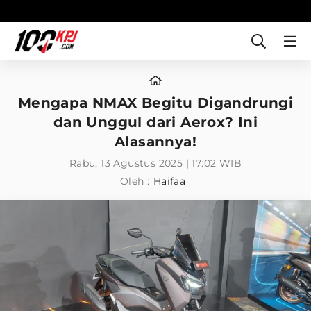
Mengapa NMAX Begitu Digandrungi
dan Unggul dari Aerox? Ini
Alasannya!
Rabu, 13 Agustus 2025 | 17:02 WIB
Oleh :
Haifaa