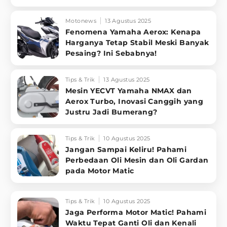
Motonews
13 Agustus 2025
Fenomena Yamaha Aerox: Kenapa
Harganya Tetap Stabil Meski Banyak
Pesaing? Ini Sebabnya!
Tips & Trik
13 Agustus 2025
Mesin YECVT Yamaha NMAX dan
Aerox Turbo, Inovasi Canggih yang
Justru Jadi Bumerang?
Tips & Trik
10 Agustus 2025
Jangan Sampai Keliru! Pahami
Perbedaan Oli Mesin dan Oli Gardan
pada Motor Matic
Tips & Trik
10 Agustus 2025
Jaga Performa Motor Matic! Pahami
Waktu Tepat Ganti Oli dan Kenali