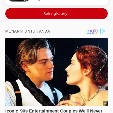
Selengkapnya