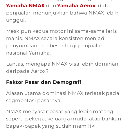
Yamaha NMAX
dan
Yamaha Aerox
, data
penjualan menunjukkan bahwa NMAX lebih
unggul.
Meskipun kedua motor ini sama-sama laris
manis, NMAX secara konsisten menjadi
penyumbang terbesar bagi penjualan
nasional Yamaha.
Lantas, mengapa NMAX bisa lebih dominan
daripada Aerox?
Faktor Pasar dan Demografi
Alasan utama dominasi NMAX terletak pada
segmentasi pasarnya.
NMAX menyasar pasar yang lebih matang,
seperti pekerja, keluarga muda, atau bahkan
bapak-bapak yang sudah memiliki