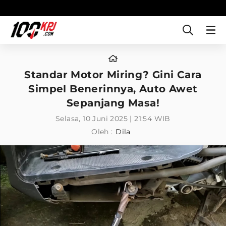
Standar Motor Miring? Gini Cara
Simpel Benerinnya, Auto Awet
Sepanjang Masa!
Selasa, 10 Juni 2025 | 21:54 WIB
Oleh :
Dila