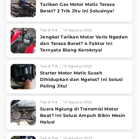
Tarikan Gas Motor Matic Terasa
Berat? 2 Trik Jitu Ini Solusinya!
Tips & Trik
10 Agustus 2025
Jengkel Tarikan Motor Vario Ngeden
dan Terasa Berat? 4 Faktor Ini
Ternyata Biang Keroknya!
Tips & Trik
10 Agustus 2025
Starter Motor Matic Susah
Dihidupkan dan Ngelos? Ini Solusi
Paling Jitu!
Tips & Trik
10 Agustus 2025
Suara Ngiung di Transmisi Motor
Beat? Ini Solusi Ampuh Bikin Mesin
Halus!
Tips & Trik
10 Agustus 2025