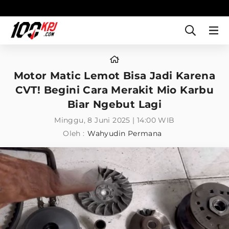
Motor Matic Lemot Bisa Jadi Karena
CVT! Begini Cara Merakit Mio Karbu
Biar Ngebut Lagi
Minggu, 8 Juni 2025 | 14:00 WIB
Oleh :
Wahyudin Permana