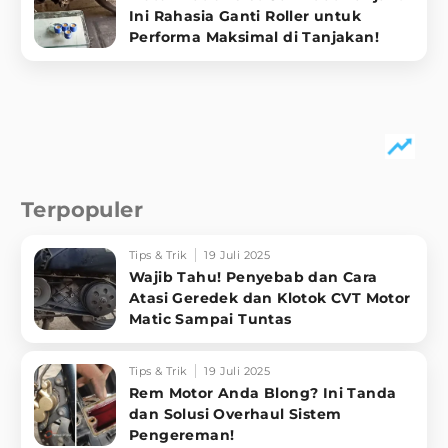
Ini Rahasia Ganti Roller untuk
Performa Maksimal di Tanjakan!
Terpopuler
Tips & Trik
19 Juli 2025
Wajib Tahu! Penyebab dan Cara
Atasi Geredek dan Klotok CVT Motor
Matic Sampai Tuntas
Tips & Trik
19 Juli 2025
Rem Motor Anda Blong? Ini Tanda
dan Solusi Overhaul Sistem
Pengereman!