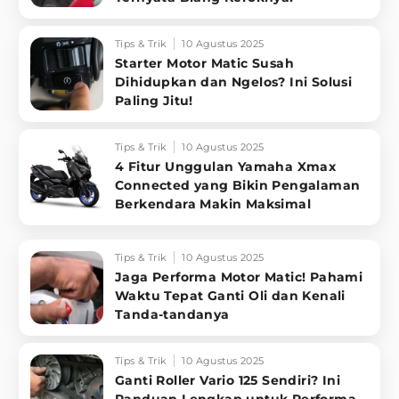
Tips & Trik
10 Agustus 2025
Starter Motor Matic Susah
Dihidupkan dan Ngelos? Ini Solusi
Paling Jitu!
Tips & Trik
10 Agustus 2025
4 Fitur Unggulan Yamaha Xmax
Connected yang Bikin Pengalaman
Berkendara Makin Maksimal
Tips & Trik
10 Agustus 2025
Jaga Performa Motor Matic! Pahami
Waktu Tepat Ganti Oli dan Kenali
Tanda-tandanya
Tips & Trik
10 Agustus 2025
Ganti Roller Vario 125 Sendiri? Ini