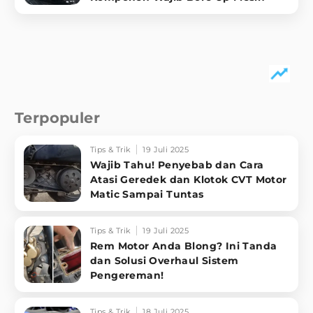
Terpopuler
Tips & Trik
19 Juli 2025
Wajib Tahu! Penyebab dan Cara
Atasi Geredek dan Klotok CVT Motor
Matic Sampai Tuntas
Tips & Trik
19 Juli 2025
Rem Motor Anda Blong? Ini Tanda
dan Solusi Overhaul Sistem
Pengereman!
Tips & Trik
18 Juli 2025