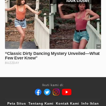
Ikuti kami di:
Peta Situs
Tentang Kami
Kontak Kami
Info Iklan