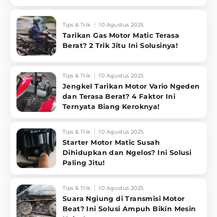
Tips & Trik
10 Agustus 2025
Tarikan Gas Motor Matic Terasa
Berat? 2 Trik Jitu Ini Solusinya!
Tips & Trik
10 Agustus 2025
Jengkel Tarikan Motor Vario Ngeden
dan Terasa Berat? 4 Faktor Ini
Ternyata Biang Keroknya!
Tips & Trik
10 Agustus 2025
Starter Motor Matic Susah
Dihidupkan dan Ngelos? Ini Solusi
Paling Jitu!
Tips & Trik
10 Agustus 2025
Suara Ngiung di Transmisi Motor
Beat? Ini Solusi Ampuh Bikin Mesin