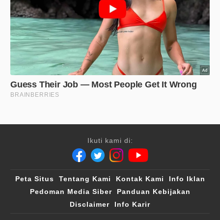
Ikuti kami di:
Peta Situs
Tentang Kami
Kontak Kami
Info Iklan
Pedoman Media Siber
Panduan Kebijakan
Disclaimer
Info Karir