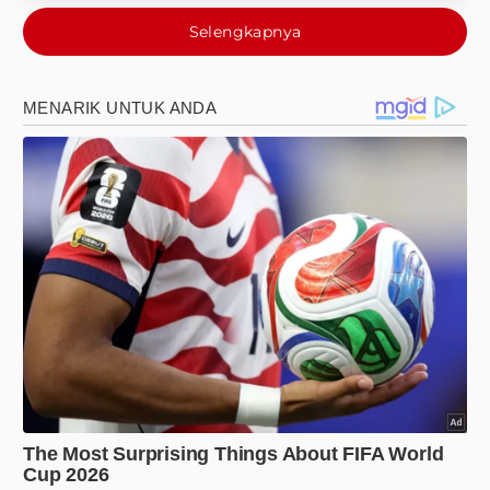
Selengkapnya