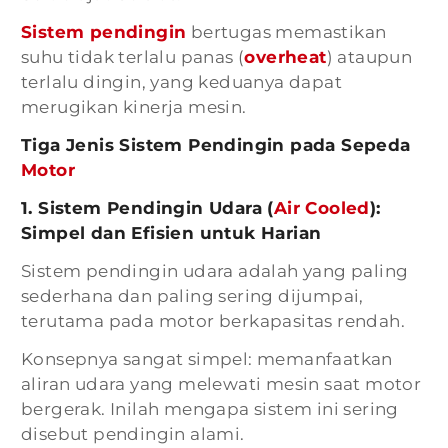
Sistem pendingin
bertugas memastikan
suhu tidak terlalu panas (
overheat
) ataupun
terlalu dingin, yang keduanya dapat
merugikan kinerja mesin.
Tiga Jenis Sistem Pendingin pada Sepeda
Motor
1. Sistem Pendingin Udara (
Air Cooled
):
Simpel dan Efisien untuk Harian
Sistem pendingin udara adalah yang paling
sederhana dan paling sering dijumpai,
terutama pada motor berkapasitas rendah.
Konsepnya sangat simpel: memanfaatkan
aliran udara yang melewati mesin saat motor
bergerak. Inilah mengapa sistem ini sering
disebut pendingin alami.