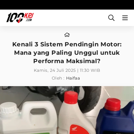
Kenali 3 Sistem Pendingin Motor:
Mana yang Paling Unggul untuk
Performa Maksimal?
Kamis, 24 Juli 2025 | 11:30 WIB
Oleh :
Haifaa